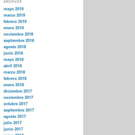
ARCHIVOS
mayo 2019
marzo 2019
febrero 2019
enero 2019
noviembre 2018
septiembre 2018
agosto 2018
junio 2018
mayo 2018
abril 2018
marzo 2018
febrero 2018
enero 2018
diciembre 2017
noviembre 2017
octubre 2017
septiembre 2017
agosto 2017
julio 2017
junio 2017