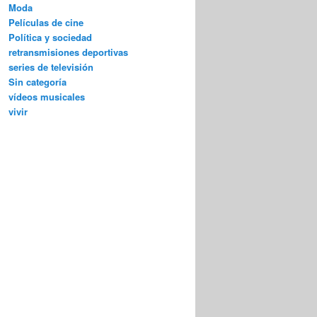
Moda
Películas de cine
Política y sociedad
retransmisiones deportivas
series de televisión
Sin categoría
vídeos musicales
vivir