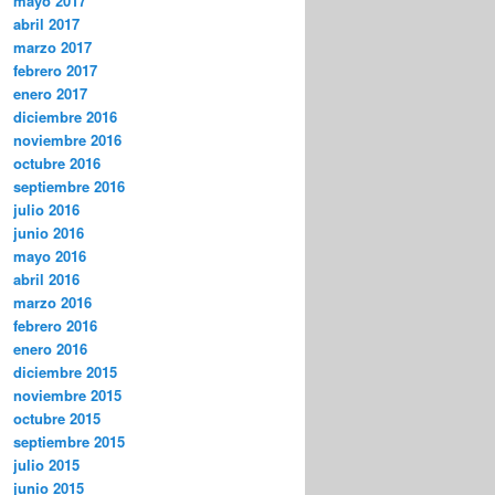
mayo 2017
abril 2017
marzo 2017
febrero 2017
enero 2017
diciembre 2016
noviembre 2016
octubre 2016
septiembre 2016
julio 2016
junio 2016
mayo 2016
abril 2016
marzo 2016
febrero 2016
enero 2016
diciembre 2015
noviembre 2015
octubre 2015
septiembre 2015
julio 2015
junio 2015