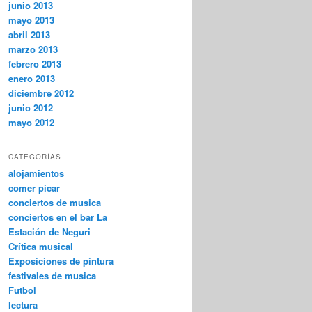
junio 2013
mayo 2013
abril 2013
marzo 2013
febrero 2013
enero 2013
diciembre 2012
junio 2012
mayo 2012
CATEGORÍAS
alojamientos
comer picar
conciertos de musica
conciertos en el bar La
Estación de Neguri
Crítica musical
Exposiciones de pintura
festivales de musica
Futbol
lectura