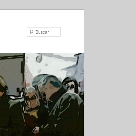
Buscar