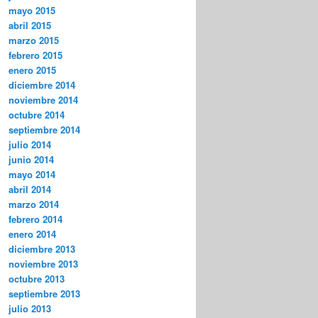
mayo 2015
abril 2015
marzo 2015
febrero 2015
enero 2015
diciembre 2014
noviembre 2014
octubre 2014
septiembre 2014
julio 2014
junio 2014
mayo 2014
abril 2014
marzo 2014
febrero 2014
enero 2014
diciembre 2013
noviembre 2013
octubre 2013
septiembre 2013
julio 2013