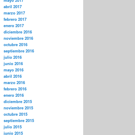
mayo 2017
abril 2017
marzo 2017
febrero 2017
enero 2017
diciembre 2016
noviembre 2016
octubre 2016
septiembre 2016
julio 2016
junio 2016
mayo 2016
abril 2016
marzo 2016
febrero 2016
enero 2016
diciembre 2015
noviembre 2015
octubre 2015
septiembre 2015
julio 2015
junio 2015