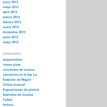
junio 2013
mayo 2013
abril 2013
marzo 2013
febrero 2013
enero 2013
diciembre 2012
junio 2012
mayo 2012
CATEGORÍAS
alojamientos
comer picar
conciertos de musica
conciertos en el bar La
Estación de Neguri
Crítica musical
Exposiciones de pintura
festivales de musica
Futbol
lectura