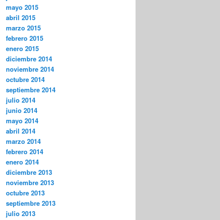
mayo 2015
abril 2015
marzo 2015
febrero 2015
enero 2015
diciembre 2014
noviembre 2014
octubre 2014
septiembre 2014
julio 2014
junio 2014
mayo 2014
abril 2014
marzo 2014
febrero 2014
enero 2014
diciembre 2013
noviembre 2013
octubre 2013
septiembre 2013
julio 2013