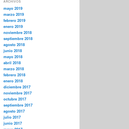
ARCHIVOS
mayo 2019
marzo 2019
febrero 2019
enero 2019
noviembre 2018
septiembre 2018
agosto 2018
junio 2018
mayo 2018
abril 2018
marzo 2018
febrero 2018
enero 2018
diciembre 2017
noviembre 2017
octubre 2017
septiembre 2017
agosto 2017
julio 2017
junio 2017