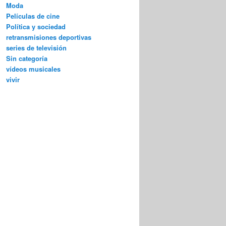
Moda
Películas de cine
Política y sociedad
retransmisiones deportivas
series de televisión
Sin categoría
vídeos musicales
vivir