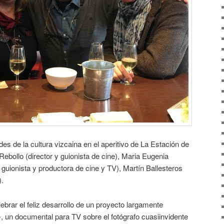
es de la cultura vizcaina en el aperitivo de La Estación de
Rebollo (director y guionista de cine), Maria Eugenia
a, guionista y productora de cine y TV), Martín Ballesteros
).
ebrar el feliz desarrollo de un proyecto largamente
, un documental para TV sobre el fotógrafo cuasiinvidente