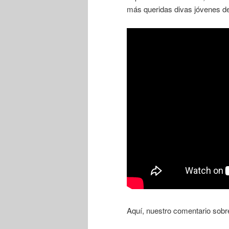
más queridas divas jóvenes del
Aquí, nuestro comentario sobre