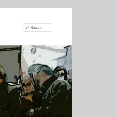
Buscar