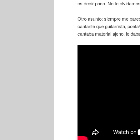
es decir poco. No te olvidamos
Otro asunto: siempre me pare
cantante que guitarrista, poeta
cantaba material ajeno, le daba