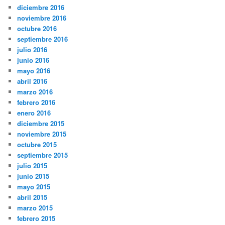
diciembre 2016
noviembre 2016
octubre 2016
septiembre 2016
julio 2016
junio 2016
mayo 2016
abril 2016
marzo 2016
febrero 2016
enero 2016
diciembre 2015
noviembre 2015
octubre 2015
septiembre 2015
julio 2015
junio 2015
mayo 2015
abril 2015
marzo 2015
febrero 2015