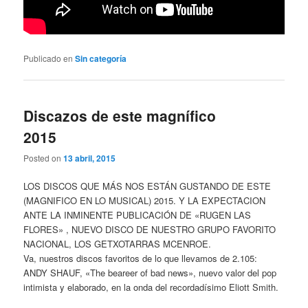
Publicado en
Sin categoría
Discazos de este magnífico
2015
Posted on
13 abril, 2015
LOS DISCOS QUE MÁS NOS ESTÁN GUSTANDO DE ESTE
(MAGNIFICO EN LO MUSICAL) 2015. Y LA EXPECTACION
ANTE LA INMINENTE PUBLICACIÓN DE «RUGEN LAS
FLORES» , NUEVO DISCO DE NUESTRO GRUPO FAVORITO
NACIONAL, LOS GETXOTARRAS MCENROE.
Va, nuestros discos favoritos de lo que llevamos de 2.105:
ANDY SHAUF, «The beareer of bad news», nuevo valor del pop
intimista y elaborado, en la onda del recordadísimo Eliott Smith.