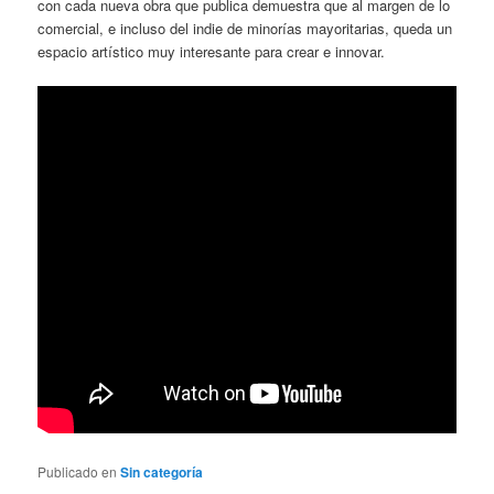
con cada nueva obra que publica demuestra que al margen de lo
comercial, e incluso del indie de minorías mayoritarias, queda un
espacio artístico muy interesante para crear e innovar.
Publicado en
Sin categoría