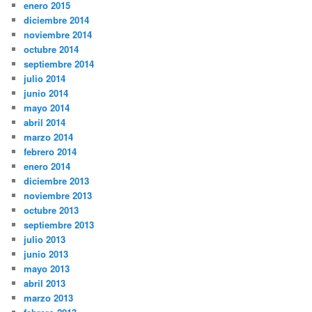
enero 2015
diciembre 2014
noviembre 2014
octubre 2014
septiembre 2014
julio 2014
junio 2014
mayo 2014
abril 2014
marzo 2014
febrero 2014
enero 2014
diciembre 2013
noviembre 2013
octubre 2013
septiembre 2013
julio 2013
junio 2013
mayo 2013
abril 2013
marzo 2013