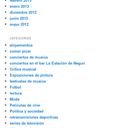
febrero 2013
enero 2013
diciembre 2012
junio 2012
mayo 2012
CATEGORÍAS
alojamientos
comer picar
conciertos de musica
conciertos en el bar La Estación de Neguri
Crítica musical
Exposiciones de pintura
festivales de musica
Futbol
lectura
Moda
Películas de cine
Política y sociedad
retransmisiones deportivas
series de televisión