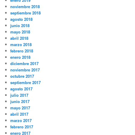
enero 2019
noviembre 2018
septiembre 2018
agosto 2018
junio 2018
mayo 2018
abril 2018
marzo 2018
febrero 2018
enero 2018
diciembre 2017
noviembre 2017
octubre 2017
septiembre 2017
agosto 2017
julio 2017
junio 2017
mayo 2017
abril 2017
marzo 2017
febrero 2017
enero 2017