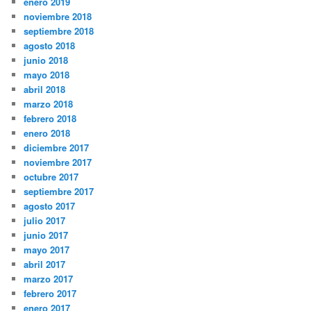
enero 2019
noviembre 2018
septiembre 2018
agosto 2018
junio 2018
mayo 2018
abril 2018
marzo 2018
febrero 2018
enero 2018
diciembre 2017
noviembre 2017
octubre 2017
septiembre 2017
agosto 2017
julio 2017
junio 2017
mayo 2017
abril 2017
marzo 2017
febrero 2017
enero 2017