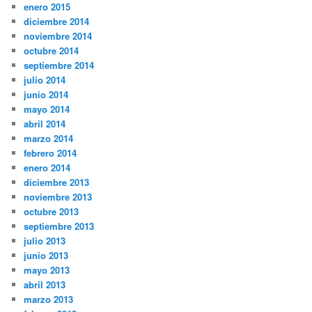
enero 2015
diciembre 2014
noviembre 2014
octubre 2014
septiembre 2014
julio 2014
junio 2014
mayo 2014
abril 2014
marzo 2014
febrero 2014
enero 2014
diciembre 2013
noviembre 2013
octubre 2013
septiembre 2013
julio 2013
junio 2013
mayo 2013
abril 2013
marzo 2013