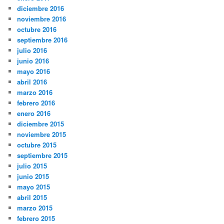
diciembre 2016
noviembre 2016
octubre 2016
septiembre 2016
julio 2016
junio 2016
mayo 2016
abril 2016
marzo 2016
febrero 2016
enero 2016
diciembre 2015
noviembre 2015
octubre 2015
septiembre 2015
julio 2015
junio 2015
mayo 2015
abril 2015
marzo 2015
febrero 2015