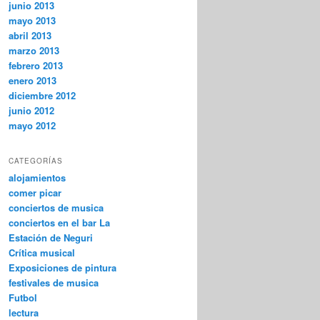
junio 2013
mayo 2013
abril 2013
marzo 2013
febrero 2013
enero 2013
diciembre 2012
junio 2012
mayo 2012
CATEGORÍAS
alojamientos
comer picar
conciertos de musica
conciertos en el bar La
Estación de Neguri
Crítica musical
Exposiciones de pintura
festivales de musica
Futbol
lectura