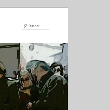
Buscar