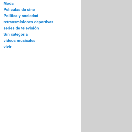
Moda
Películas de cine
Política y sociedad
retransmisiones deportivas
series de televisión
Sin categoría
vídeos musicales
vivir