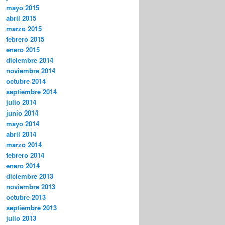
mayo 2015
abril 2015
marzo 2015
febrero 2015
enero 2015
diciembre 2014
noviembre 2014
octubre 2014
septiembre 2014
julio 2014
junio 2014
mayo 2014
abril 2014
marzo 2014
febrero 2014
enero 2014
diciembre 2013
noviembre 2013
octubre 2013
septiembre 2013
julio 2013