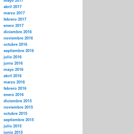
mayo 2017
abril 2017
marzo 2017
febrero 2017
enero 2017
diciembre 2016
noviembre 2016
octubre 2016
septiembre 2016
julio 2016
junio 2016
mayo 2016
abril 2016
marzo 2016
febrero 2016
enero 2016
diciembre 2015
noviembre 2015
octubre 2015
septiembre 2015
julio 2015
junio 2015