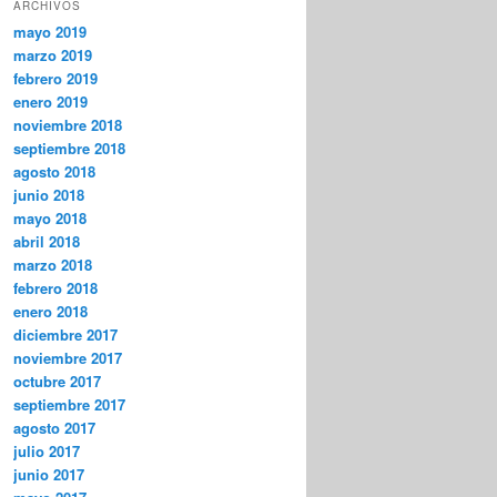
ARCHIVOS
mayo 2019
marzo 2019
febrero 2019
enero 2019
noviembre 2018
septiembre 2018
agosto 2018
junio 2018
mayo 2018
abril 2018
marzo 2018
febrero 2018
enero 2018
diciembre 2017
noviembre 2017
octubre 2017
septiembre 2017
agosto 2017
julio 2017
junio 2017