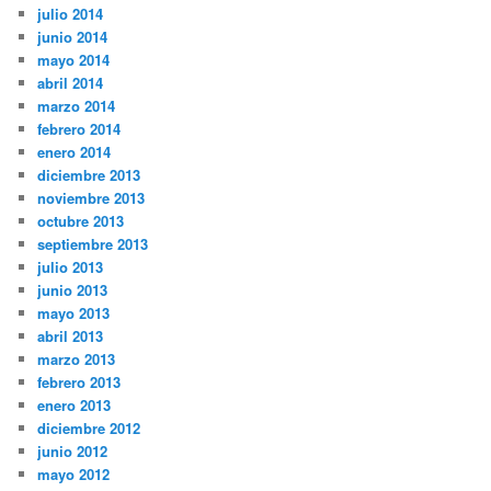
julio 2014
junio 2014
mayo 2014
abril 2014
marzo 2014
febrero 2014
enero 2014
diciembre 2013
noviembre 2013
octubre 2013
septiembre 2013
julio 2013
junio 2013
mayo 2013
abril 2013
marzo 2013
febrero 2013
enero 2013
diciembre 2012
junio 2012
mayo 2012