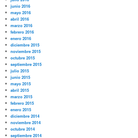
junio 2016
mayo 2016
abril 2016
marzo 2016
febrero 2016
enero 2016
diciembre 2015
noviembre 2015
octubre 2015
septiembre 2015
julio 2015
junio 2015
mayo 2015
abril 2015
marzo 2015
febrero 2015
enero 2015
diciembre 2014
noviembre 2014
octubre 2014
septiembre 2014