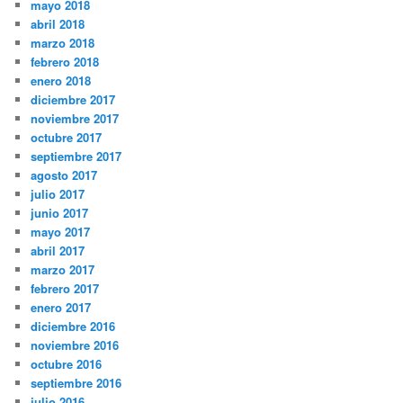
mayo 2018
abril 2018
marzo 2018
febrero 2018
enero 2018
diciembre 2017
noviembre 2017
octubre 2017
septiembre 2017
agosto 2017
julio 2017
junio 2017
mayo 2017
abril 2017
marzo 2017
febrero 2017
enero 2017
diciembre 2016
noviembre 2016
octubre 2016
septiembre 2016
julio 2016