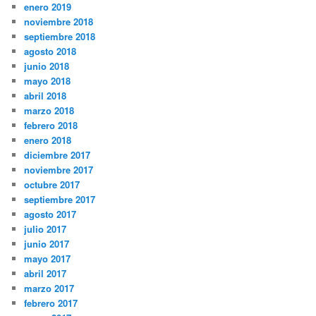
enero 2019
noviembre 2018
septiembre 2018
agosto 2018
junio 2018
mayo 2018
abril 2018
marzo 2018
febrero 2018
enero 2018
diciembre 2017
noviembre 2017
octubre 2017
septiembre 2017
agosto 2017
julio 2017
junio 2017
mayo 2017
abril 2017
marzo 2017
febrero 2017