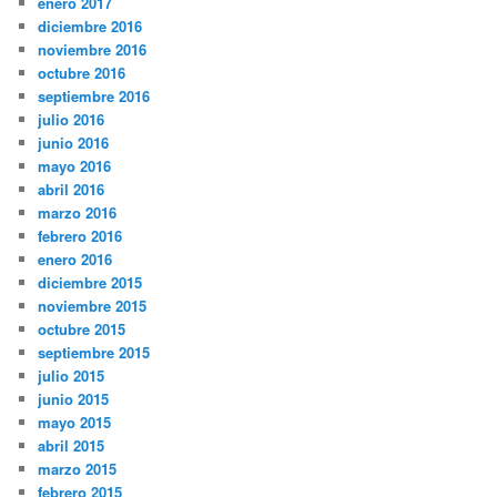
enero 2017
diciembre 2016
noviembre 2016
octubre 2016
septiembre 2016
julio 2016
junio 2016
mayo 2016
abril 2016
marzo 2016
febrero 2016
enero 2016
diciembre 2015
noviembre 2015
octubre 2015
septiembre 2015
julio 2015
junio 2015
mayo 2015
abril 2015
marzo 2015
febrero 2015