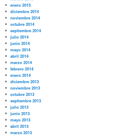
enero 2015
diciembre 2014
noviembre 2014
octubre 2014
septiembre 2014
julio 2014
junio 2014
mayo 2014
abril 2014
marzo 2014
febrero 2014
enero 2014
diciembre 2013
noviembre 2013
octubre 2013
septiembre 2013
julio 2013
junio 2013
mayo 2013
abril 2013
marzo 2013