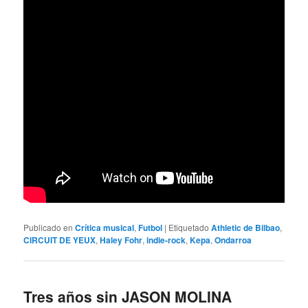
Publicado en
Crítica musical
,
Futbol
|
Etiquetado
Athletic de Bilbao
,
CIRCUIT DE YEUX
,
Haley Fohr
,
indie-rock
,
Kepa
,
Ondarroa
Tres años sin JASON MOLINA