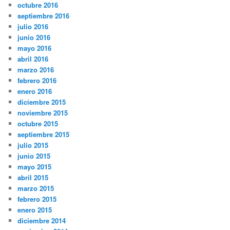
octubre 2016
septiembre 2016
julio 2016
junio 2016
mayo 2016
abril 2016
marzo 2016
febrero 2016
enero 2016
diciembre 2015
noviembre 2015
octubre 2015
septiembre 2015
julio 2015
junio 2015
mayo 2015
abril 2015
marzo 2015
febrero 2015
enero 2015
diciembre 2014