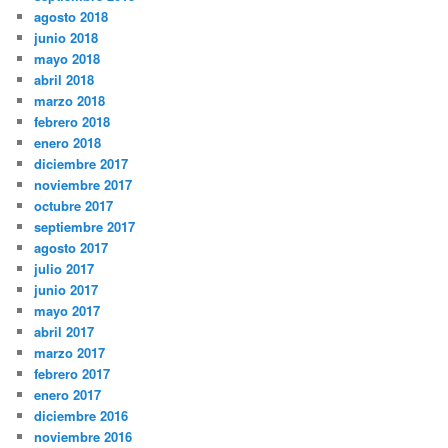
agosto 2018
junio 2018
mayo 2018
abril 2018
marzo 2018
febrero 2018
enero 2018
diciembre 2017
noviembre 2017
octubre 2017
septiembre 2017
agosto 2017
julio 2017
junio 2017
mayo 2017
abril 2017
marzo 2017
febrero 2017
enero 2017
diciembre 2016
noviembre 2016