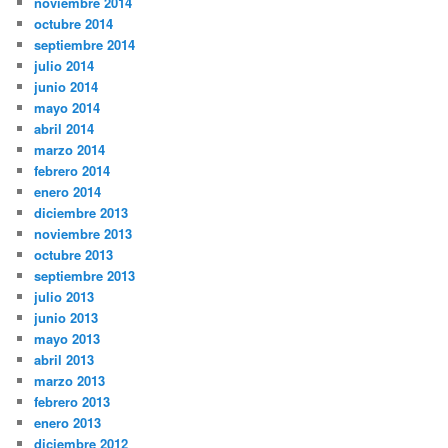
noviembre 2014
octubre 2014
septiembre 2014
julio 2014
junio 2014
mayo 2014
abril 2014
marzo 2014
febrero 2014
enero 2014
diciembre 2013
noviembre 2013
octubre 2013
septiembre 2013
julio 2013
junio 2013
mayo 2013
abril 2013
marzo 2013
febrero 2013
enero 2013
diciembre 2012