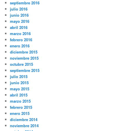
septiembre 2016
julio 2016
junio 2016
mayo 2016
abril 2016
marzo 2016
febrero 2016
enero 2016
diciembre 2015
noviembre 2015
octubre 2015
septiembre 2015
julio 2015
junio 2015
mayo 2015
abril 2015
marzo 2015
febrero 2015
enero 2015
diciembre 2014
noviembre 2014