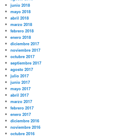
junio 2018
mayo 2018
abril 2018
marzo 2018
febrero 2018
enero 2018
diciembre 2017
noviembre 2017
octubre 2017
septiembre 2017
agosto 2017
julio 2017
junio 2017
mayo 2017
abril 2017
marzo 2017
febrero 2017
enero 2017
diciembre 2016
noviembre 2016
octubre 2016