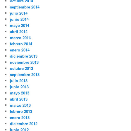
octubre 2014
septiembre 2014
julio 2014
junio 2014
mayo 2014
abril 2014
marzo 2014
febrero 2014
enero 2014
diciembre 2013
noviembre 2013
octubre 2013
septiembre 2013
julio 2013
junio 2013
mayo 2013
abril 2013
marzo 2013
febrero 2013
enero 2013
diciembre 2012
junio 2012