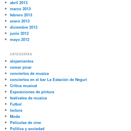
abril 2013
marzo 2013
febrero 2013
enero 2013
diciembre 2012
junio 2012
mayo 2012
CATEGORÍAS
alojamientos
comer picar
conciertos de musica
conciertos en el bar La Estación de Neguri
Crítica musical
Exposiciones de pintura
festivales de musica
Futbol
lectura
Moda
Películas de cine
Política y sociedad