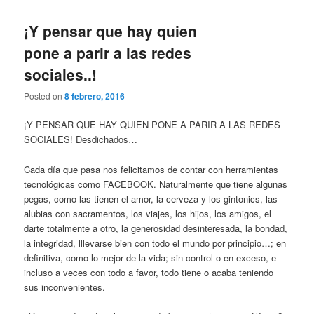
¡Y pensar que hay quien
pone a parir a las redes
sociales..!
Posted on
8 febrero, 2016
¡Y PENSAR QUE HAY QUIEN PONE A PARIR A LAS REDES
SOCIALES! Desdichados…
Cada día que pasa nos felicitamos de contar con herramientas
tecnológicas como FACEBOOK. Naturalmente que tiene algunas
pegas, como las tienen el amor, la cerveza y los gintonics, las
alubias con sacramentos, los viajes, los hijos, los amigos, el
darte totalmente a otro, la generosidad desinteresada, la bondad,
la integridad, lllevarse bien con todo el mundo por principio…; en
definitiva, como lo mejor de la vida; sin control o en exceso, e
incluso a veces con todo a favor, todo tiene o acaba teniendo
sus inconvenientes.