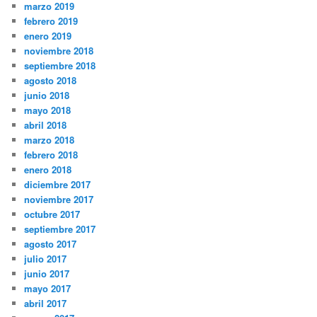
marzo 2019
febrero 2019
enero 2019
noviembre 2018
septiembre 2018
agosto 2018
junio 2018
mayo 2018
abril 2018
marzo 2018
febrero 2018
enero 2018
diciembre 2017
noviembre 2017
octubre 2017
septiembre 2017
agosto 2017
julio 2017
junio 2017
mayo 2017
abril 2017