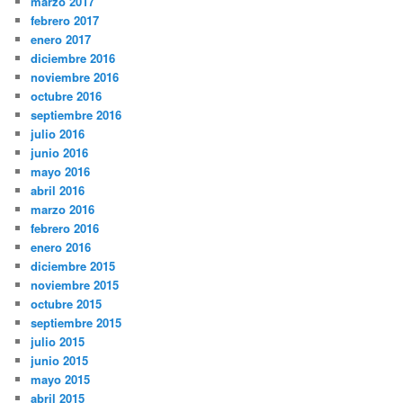
marzo 2017
febrero 2017
enero 2017
diciembre 2016
noviembre 2016
octubre 2016
septiembre 2016
julio 2016
junio 2016
mayo 2016
abril 2016
marzo 2016
febrero 2016
enero 2016
diciembre 2015
noviembre 2015
octubre 2015
septiembre 2015
julio 2015
junio 2015
mayo 2015
abril 2015