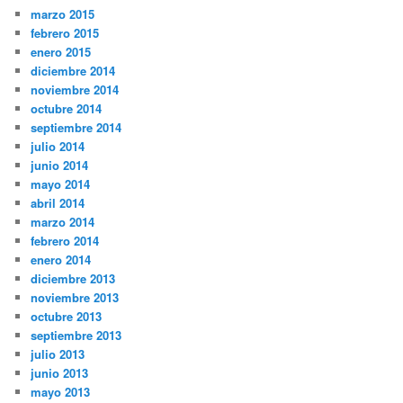
marzo 2015
febrero 2015
enero 2015
diciembre 2014
noviembre 2014
octubre 2014
septiembre 2014
julio 2014
junio 2014
mayo 2014
abril 2014
marzo 2014
febrero 2014
enero 2014
diciembre 2013
noviembre 2013
octubre 2013
septiembre 2013
julio 2013
junio 2013
mayo 2013