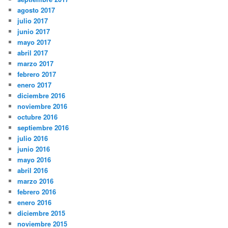
agosto 2017
julio 2017
junio 2017
mayo 2017
abril 2017
marzo 2017
febrero 2017
enero 2017
diciembre 2016
noviembre 2016
octubre 2016
septiembre 2016
julio 2016
junio 2016
mayo 2016
abril 2016
marzo 2016
febrero 2016
enero 2016
diciembre 2015
noviembre 2015