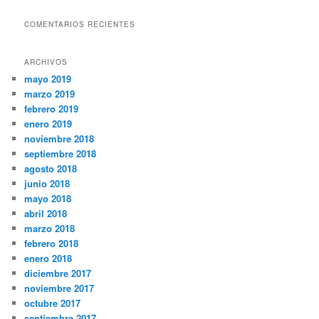
COMENTARIOS RECIENTES
ARCHIVOS
mayo 2019
marzo 2019
febrero 2019
enero 2019
noviembre 2018
septiembre 2018
agosto 2018
junio 2018
mayo 2018
abril 2018
marzo 2018
febrero 2018
enero 2018
diciembre 2017
noviembre 2017
octubre 2017
septiembre 2017