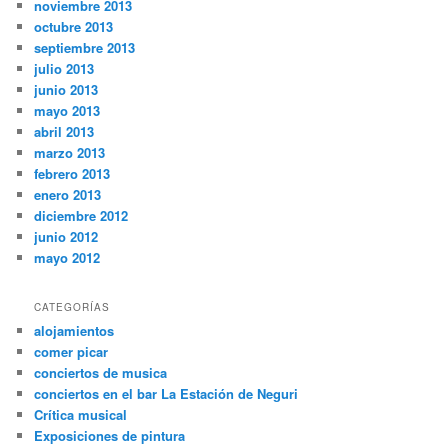
noviembre 2013
octubre 2013
septiembre 2013
julio 2013
junio 2013
mayo 2013
abril 2013
marzo 2013
febrero 2013
enero 2013
diciembre 2012
junio 2012
mayo 2012
CATEGORÍAS
alojamientos
comer picar
conciertos de musica
conciertos en el bar La Estación de Neguri
Crítica musical
Exposiciones de pintura