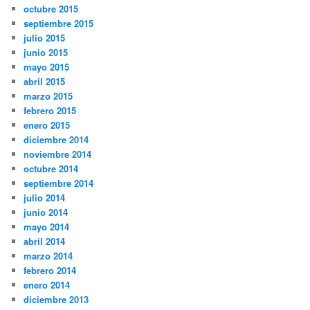
octubre 2015
septiembre 2015
julio 2015
junio 2015
mayo 2015
abril 2015
marzo 2015
febrero 2015
enero 2015
diciembre 2014
noviembre 2014
octubre 2014
septiembre 2014
julio 2014
junio 2014
mayo 2014
abril 2014
marzo 2014
febrero 2014
enero 2014
diciembre 2013