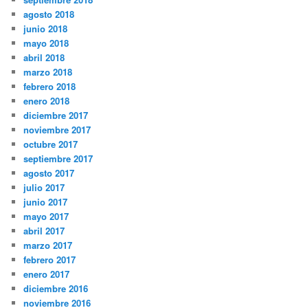
agosto 2018
junio 2018
mayo 2018
abril 2018
marzo 2018
febrero 2018
enero 2018
diciembre 2017
noviembre 2017
octubre 2017
septiembre 2017
agosto 2017
julio 2017
junio 2017
mayo 2017
abril 2017
marzo 2017
febrero 2017
enero 2017
diciembre 2016
noviembre 2016