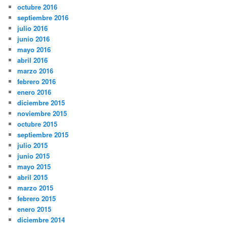
octubre 2016
septiembre 2016
julio 2016
junio 2016
mayo 2016
abril 2016
marzo 2016
febrero 2016
enero 2016
diciembre 2015
noviembre 2015
octubre 2015
septiembre 2015
julio 2015
junio 2015
mayo 2015
abril 2015
marzo 2015
febrero 2015
enero 2015
diciembre 2014