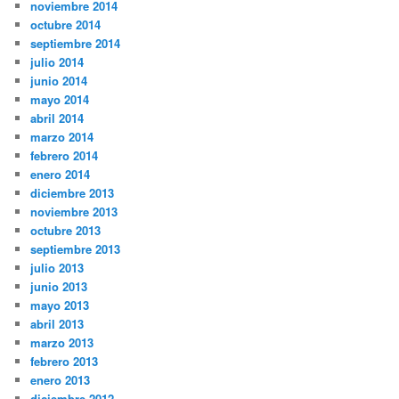
noviembre 2014
octubre 2014
septiembre 2014
julio 2014
junio 2014
mayo 2014
abril 2014
marzo 2014
febrero 2014
enero 2014
diciembre 2013
noviembre 2013
octubre 2013
septiembre 2013
julio 2013
junio 2013
mayo 2013
abril 2013
marzo 2013
febrero 2013
enero 2013
diciembre 2012