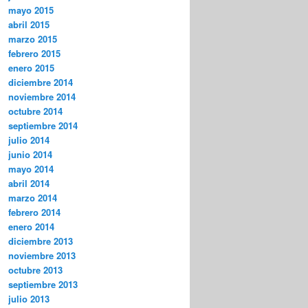
mayo 2015
abril 2015
marzo 2015
febrero 2015
enero 2015
diciembre 2014
noviembre 2014
octubre 2014
septiembre 2014
julio 2014
junio 2014
mayo 2014
abril 2014
marzo 2014
febrero 2014
enero 2014
diciembre 2013
noviembre 2013
octubre 2013
septiembre 2013
julio 2013