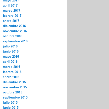
mayo 2017
abril 2017
marzo 2017
febrero 2017
enero 2017
diciembre 2016
noviembre 2016
octubre 2016
septiembre 2016
julio 2016
junio 2016
mayo 2016
abril 2016
marzo 2016
febrero 2016
enero 2016
diciembre 2015
noviembre 2015
octubre 2015
septiembre 2015
julio 2015
junio 2015