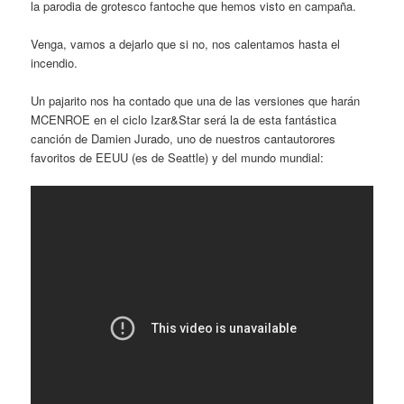
la parodia de grotesco fantoche que hemos visto en campaña.
Venga, vamos a dejarlo que si no, nos calentamos hasta el
incendio.
Un pajarito nos ha contado que una de las versiones que harán
MCENROE en el ciclo Izar&Star será la de esta fantástica
canción de Damien Jurado, uno de nuestros cantautorores
favoritos de EEUU (es de Seattle) y del mundo mundial: