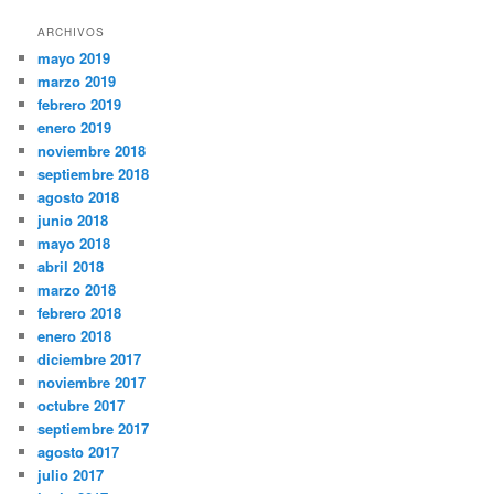
ARCHIVOS
mayo 2019
marzo 2019
febrero 2019
enero 2019
noviembre 2018
septiembre 2018
agosto 2018
junio 2018
mayo 2018
abril 2018
marzo 2018
febrero 2018
enero 2018
diciembre 2017
noviembre 2017
octubre 2017
septiembre 2017
agosto 2017
julio 2017