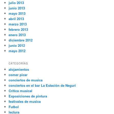
julio 2013
junio 2013
mayo 2013
abril 2013
marzo 2013
febrero 2013
enero 2013
diciembre 2012
junio 2012
mayo 2012
CATEGORÍAS
alojamientos
comer picar
conciertos de musica
conciertos en el bar La Estación de Neguri
Crítica musical
Exposiciones de pintura
festivales de musica
Futbol
lectura