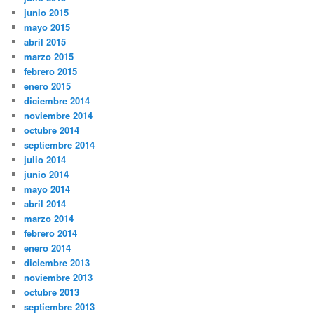
junio 2015
mayo 2015
abril 2015
marzo 2015
febrero 2015
enero 2015
diciembre 2014
noviembre 2014
octubre 2014
septiembre 2014
julio 2014
junio 2014
mayo 2014
abril 2014
marzo 2014
febrero 2014
enero 2014
diciembre 2013
noviembre 2013
octubre 2013
septiembre 2013