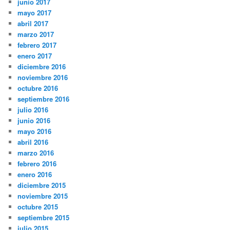
junio 2017
mayo 2017
abril 2017
marzo 2017
febrero 2017
enero 2017
diciembre 2016
noviembre 2016
octubre 2016
septiembre 2016
julio 2016
junio 2016
mayo 2016
abril 2016
marzo 2016
febrero 2016
enero 2016
diciembre 2015
noviembre 2015
octubre 2015
septiembre 2015
julio 2015