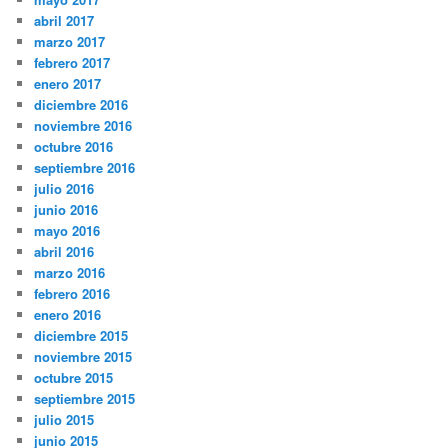
abril 2017
marzo 2017
febrero 2017
enero 2017
diciembre 2016
noviembre 2016
octubre 2016
septiembre 2016
julio 2016
junio 2016
mayo 2016
abril 2016
marzo 2016
febrero 2016
enero 2016
diciembre 2015
noviembre 2015
octubre 2015
septiembre 2015
julio 2015
junio 2015