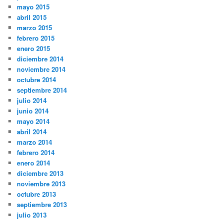
mayo 2015
abril 2015
marzo 2015
febrero 2015
enero 2015
diciembre 2014
noviembre 2014
octubre 2014
septiembre 2014
julio 2014
junio 2014
mayo 2014
abril 2014
marzo 2014
febrero 2014
enero 2014
diciembre 2013
noviembre 2013
octubre 2013
septiembre 2013
julio 2013