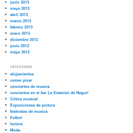
junio 2013
mayo 2013
abril 2013
marzo 2013
febrero 2013
enero 2013
diciembre 2012
junio 2012
mayo 2012
CATEGORÍAS
alojamientos
comer picar
conciertos de musica
conciertos en el bar La Estación de Neguri
Crítica musical
Exposiciones de pintura
festivales de musica
Futbol
lectura
Moda