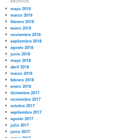
ARCHIVOS
mayo 2019
marzo 2019
febrero 2019
enero 2019
noviembre 2018
septiembre 2018
agosto 2018
junio 2018
mayo 2018
abril 2018
marzo 2018
febrero 2018
enero 2018
diciembre 2017
noviembre 2017
octubre 2017
septiembre 2017
agosto 2017
julio 2017
junio 2017
mayo 2017