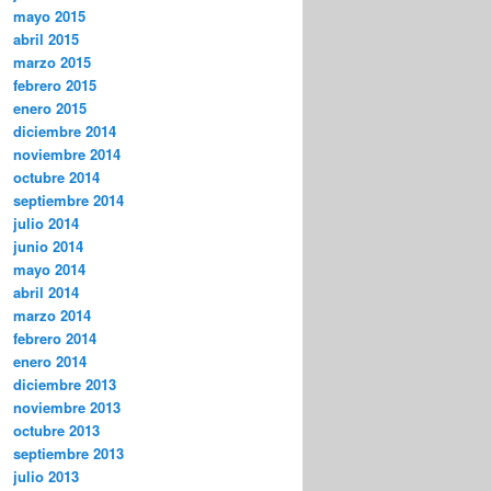
mayo 2015
abril 2015
marzo 2015
febrero 2015
enero 2015
diciembre 2014
noviembre 2014
octubre 2014
septiembre 2014
julio 2014
junio 2014
mayo 2014
abril 2014
marzo 2014
febrero 2014
enero 2014
diciembre 2013
noviembre 2013
octubre 2013
septiembre 2013
julio 2013