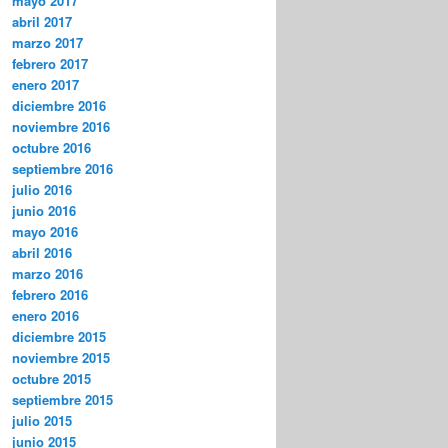
mayo 2017
abril 2017
marzo 2017
febrero 2017
enero 2017
diciembre 2016
noviembre 2016
octubre 2016
septiembre 2016
julio 2016
junio 2016
mayo 2016
abril 2016
marzo 2016
febrero 2016
enero 2016
diciembre 2015
noviembre 2015
octubre 2015
septiembre 2015
julio 2015
junio 2015