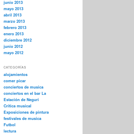
junio 2013
mayo 2013
abril 2013
marzo 2013
febrero 2013
enero 2013
diciembre 2012
junio 2012
mayo 2012
CATEGORÍAS
alojamientos
comer picar
conciertos de musica
conciertos en el bar La
Estación de Neguri
Crítica musical
Exposiciones de pintura
festivales de musica
Futbol
lectura