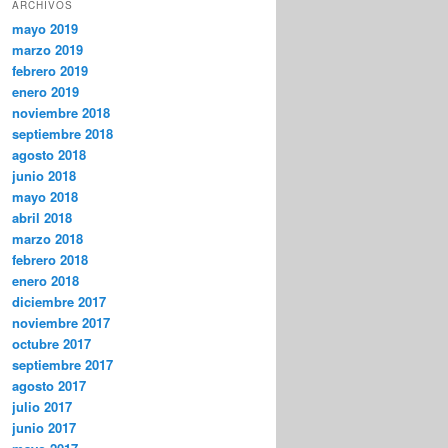
ARCHIVOS
mayo 2019
marzo 2019
febrero 2019
enero 2019
noviembre 2018
septiembre 2018
agosto 2018
junio 2018
mayo 2018
abril 2018
marzo 2018
febrero 2018
enero 2018
diciembre 2017
noviembre 2017
octubre 2017
septiembre 2017
agosto 2017
julio 2017
junio 2017