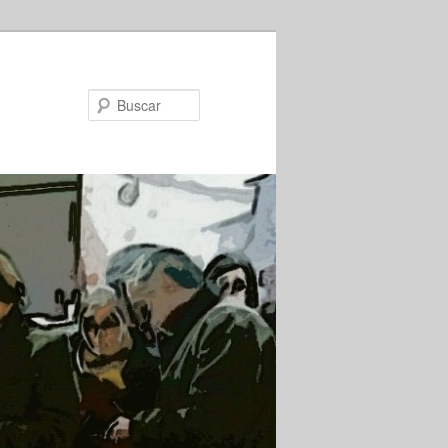
Buscar