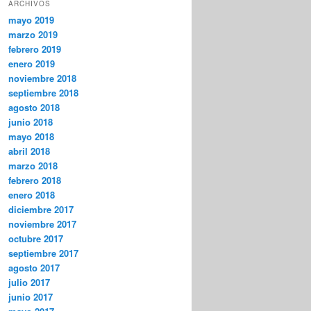
ARCHIVOS
mayo 2019
marzo 2019
febrero 2019
enero 2019
noviembre 2018
septiembre 2018
agosto 2018
junio 2018
mayo 2018
abril 2018
marzo 2018
febrero 2018
enero 2018
diciembre 2017
noviembre 2017
octubre 2017
septiembre 2017
agosto 2017
julio 2017
junio 2017