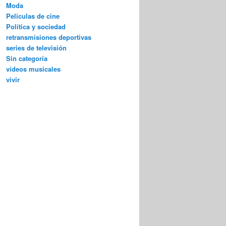
Moda
Películas de cine
Política y sociedad
retransmisiones deportivas
series de televisión
Sin categoría
vídeos musicales
vivir