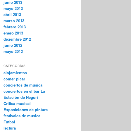
junio 2013
mayo 2013
abril 2013
marzo 2013
febrero 2013
enero 2013
diciembre 2012
junio 2012
mayo 2012
CATEGORÍAS
alojamientos
comer picar
conciertos de musica
conciertos en el bar La
Estación de Neguri
Crítica musical
Exposiciones de pintura
festivales de musica
Futbol
lectura