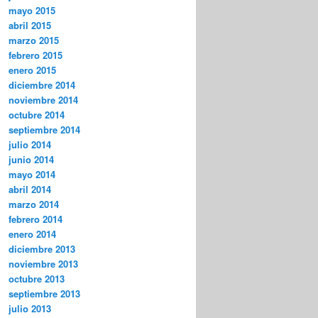
mayo 2015
abril 2015
marzo 2015
febrero 2015
enero 2015
diciembre 2014
noviembre 2014
octubre 2014
septiembre 2014
julio 2014
junio 2014
mayo 2014
abril 2014
marzo 2014
febrero 2014
enero 2014
diciembre 2013
noviembre 2013
octubre 2013
septiembre 2013
julio 2013