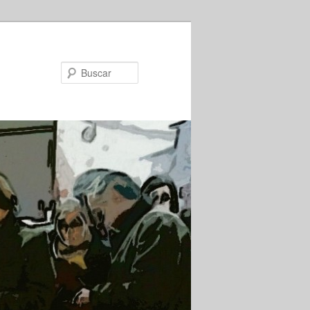
Buscar