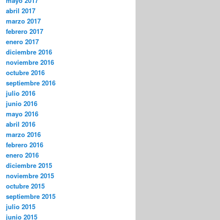
mayo 2017
abril 2017
marzo 2017
febrero 2017
enero 2017
diciembre 2016
noviembre 2016
octubre 2016
septiembre 2016
julio 2016
junio 2016
mayo 2016
abril 2016
marzo 2016
febrero 2016
enero 2016
diciembre 2015
noviembre 2015
octubre 2015
septiembre 2015
julio 2015
junio 2015