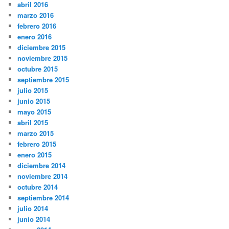
abril 2016
marzo 2016
febrero 2016
enero 2016
diciembre 2015
noviembre 2015
octubre 2015
septiembre 2015
julio 2015
junio 2015
mayo 2015
abril 2015
marzo 2015
febrero 2015
enero 2015
diciembre 2014
noviembre 2014
octubre 2014
septiembre 2014
julio 2014
junio 2014