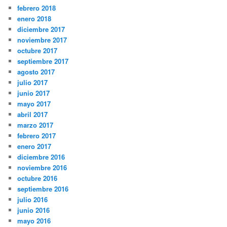
febrero 2018
enero 2018
diciembre 2017
noviembre 2017
octubre 2017
septiembre 2017
agosto 2017
julio 2017
junio 2017
mayo 2017
abril 2017
marzo 2017
febrero 2017
enero 2017
diciembre 2016
noviembre 2016
octubre 2016
septiembre 2016
julio 2016
junio 2016
mayo 2016