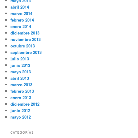
mayo 2014
abril 2014
marzo 2014
febrero 2014
enero 2014
diciembre 2013
noviembre 2013
octubre 2013
septiembre 2013
julio 2013
junio 2013
mayo 2013
abril 2013
marzo 2013
febrero 2013
enero 2013
diciembre 2012
junio 2012
mayo 2012
CATEGORÍAS