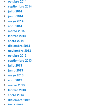
octubre 2014
septiembre 2014
julio 2014
junio 2014
mayo 2014
abril 2014
marzo 2014
febrero 2014
enero 2014
diciembre 2013
noviembre 2013
octubre 2013
septiembre 2013
julio 2013
junio 2013
mayo 2013
abril 2013
marzo 2013
febrero 2013
enero 2013
diciembre 2012
junio 2012