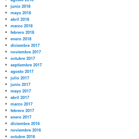
junio 2018
mayo 2018
abril 2018
marzo 2018
febrero 2018
enero 2018
diciembre 2017
noviembre 2017
octubre 2017
septiembre 2017
agosto 2017
julio 2017
junio 2017
mayo 2017
abril 2017
marzo 2017
febrero 2017
enero 2017
diciembre 2016
noviembre 2016
octubre 2016