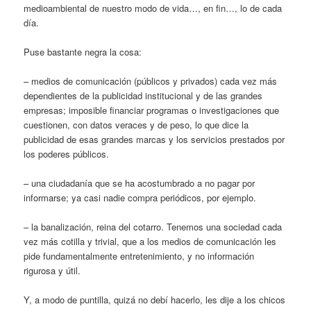
medioambiental de nuestro modo de vida…, en fin…, lo de cada
día.
Puse bastante negra la cosa:
– medios de comunicación (públicos y privados) cada vez más
dependientes de la publicidad institucional y de las grandes
empresas; imposible financiar programas o investigaciones que
cuestionen, con datos veraces y de peso, lo que dice la
publicidad de esas grandes marcas y los servicios prestados por
los poderes públicos.
– una ciudadanía que se ha acostumbrado a no pagar por
informarse; ya casi nadie compra periódicos, por ejemplo.
– la banalización, reina del cotarro. Tenemos una sociedad cada
vez más cotilla y trivial, que a los medios de comunicación les
pide fundamentalmente entretenimiento, y no información
rigurosa y útil.
Y, a modo de puntilla, quizá no debí hacerlo, les dije a los chicos