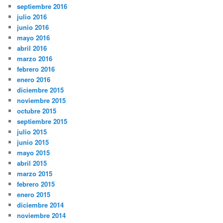
septiembre 2016
julio 2016
junio 2016
mayo 2016
abril 2016
marzo 2016
febrero 2016
enero 2016
diciembre 2015
noviembre 2015
octubre 2015
septiembre 2015
julio 2015
junio 2015
mayo 2015
abril 2015
marzo 2015
febrero 2015
enero 2015
diciembre 2014
noviembre 2014