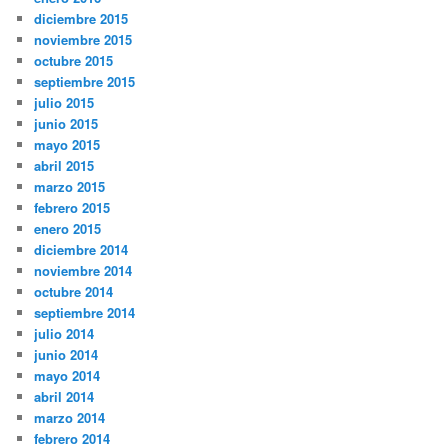
diciembre 2015
noviembre 2015
octubre 2015
septiembre 2015
julio 2015
junio 2015
mayo 2015
abril 2015
marzo 2015
febrero 2015
enero 2015
diciembre 2014
noviembre 2014
octubre 2014
septiembre 2014
julio 2014
junio 2014
mayo 2014
abril 2014
marzo 2014
febrero 2014