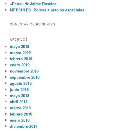
«Petra» de Jaime Rosales
MERCULES: Bolsos a precios especiales
COMENTARIOS RECIENTES
ARCHIVOS
mayo 2019
marzo 2019
febrero 2019
enero 2019
noviembre 2018
septiembre 2018
agosto 2018
junio 2018
mayo 2018
abril 2018
marzo 2018
febrero 2018
enero 2018
diciembre 2017