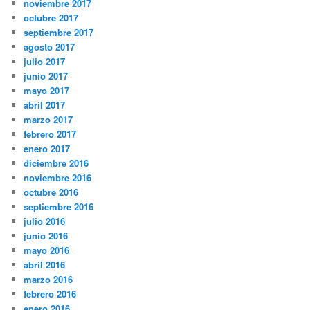
noviembre 2017
octubre 2017
septiembre 2017
agosto 2017
julio 2017
junio 2017
mayo 2017
abril 2017
marzo 2017
febrero 2017
enero 2017
diciembre 2016
noviembre 2016
octubre 2016
septiembre 2016
julio 2016
junio 2016
mayo 2016
abril 2016
marzo 2016
febrero 2016
enero 2016