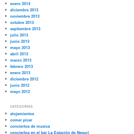
enero 2014
diciembre 2013
noviembre 2013
octubre 2013
septiembre 2013
julio 2013
junio 2013
mayo 2013
abril 2013
marzo 2013
febrero 2013
enero 2013
diciembre 2012
junio 2012
mayo 2012
CATEGORÍAS
alojamientos
comer picar
conciertos de musica
conciertos en el bar La Estación de Neguri