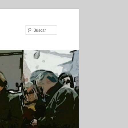
Buscar