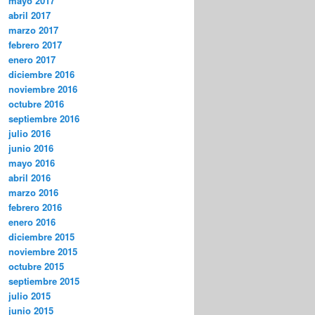
mayo 2017
abril 2017
marzo 2017
febrero 2017
enero 2017
diciembre 2016
noviembre 2016
octubre 2016
septiembre 2016
julio 2016
junio 2016
mayo 2016
abril 2016
marzo 2016
febrero 2016
enero 2016
diciembre 2015
noviembre 2015
octubre 2015
septiembre 2015
julio 2015
junio 2015