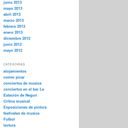
junio 2013
mayo 2013
abril 2013
marzo 2013
febrero 2013
enero 2013
diciembre 2012
junio 2012
mayo 2012
CATEGORÍAS
alojamientos
comer picar
conciertos de musica
conciertos en el bar La
Estación de Neguri
Crítica musical
Exposiciones de pintura
festivales de musica
Futbol
lectura