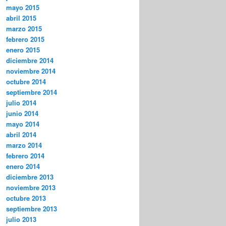
mayo 2015
abril 2015
marzo 2015
febrero 2015
enero 2015
diciembre 2014
noviembre 2014
octubre 2014
septiembre 2014
julio 2014
junio 2014
mayo 2014
abril 2014
marzo 2014
febrero 2014
enero 2014
diciembre 2013
noviembre 2013
octubre 2013
septiembre 2013
julio 2013