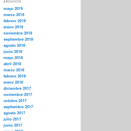
ARCHIVOS
mayo 2019
marzo 2019
febrero 2019
enero 2019
noviembre 2018
septiembre 2018
agosto 2018
junio 2018
mayo 2018
abril 2018
marzo 2018
febrero 2018
enero 2018
diciembre 2017
noviembre 2017
octubre 2017
septiembre 2017
agosto 2017
julio 2017
junio 2017