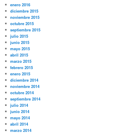
enero 2016
diciembre 2015
noviembre 2015
octubre 2015
septiembre 2015
julio 2015
junio 2015
mayo 2015
abril 2015
marzo 2015
febrero 2015
enero 2015
diciembre 2014
noviembre 2014
octubre 2014
septiembre 2014
julio 2014
junio 2014
mayo 2014
abril 2014
marzo 2014