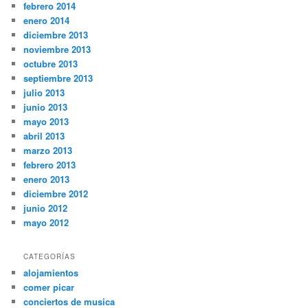
febrero 2014
enero 2014
diciembre 2013
noviembre 2013
octubre 2013
septiembre 2013
julio 2013
junio 2013
mayo 2013
abril 2013
marzo 2013
febrero 2013
enero 2013
diciembre 2012
junio 2012
mayo 2012
CATEGORÍAS
alojamientos
comer picar
conciertos de musica