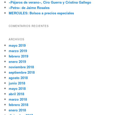
«Pájaros de verano», Ciro Guerra y Cristina Gallego
«Petra» de Jaime Rosales
MERCULES: Bolsos a precios especiales
COMENTARIOS RECIENTES
ARCHIVOS
mayo 2019
marzo 2019
febrero 2019
enero 2019
noviembre 2018
septiembre 2018
agosto 2018
junio 2018
mayo 2018
abril 2018
marzo 2018
febrero 2018
enero 2018