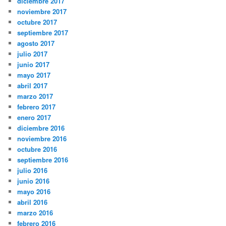
diciembre 2017
noviembre 2017
octubre 2017
septiembre 2017
agosto 2017
julio 2017
junio 2017
mayo 2017
abril 2017
marzo 2017
febrero 2017
enero 2017
diciembre 2016
noviembre 2016
octubre 2016
septiembre 2016
julio 2016
junio 2016
mayo 2016
abril 2016
marzo 2016
febrero 2016