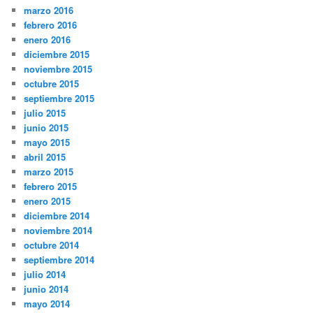
marzo 2016
febrero 2016
enero 2016
diciembre 2015
noviembre 2015
octubre 2015
septiembre 2015
julio 2015
junio 2015
mayo 2015
abril 2015
marzo 2015
febrero 2015
enero 2015
diciembre 2014
noviembre 2014
octubre 2014
septiembre 2014
julio 2014
junio 2014
mayo 2014