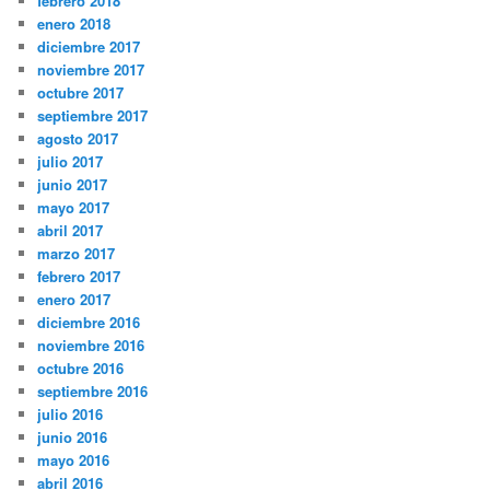
febrero 2018
enero 2018
diciembre 2017
noviembre 2017
octubre 2017
septiembre 2017
agosto 2017
julio 2017
junio 2017
mayo 2017
abril 2017
marzo 2017
febrero 2017
enero 2017
diciembre 2016
noviembre 2016
octubre 2016
septiembre 2016
julio 2016
junio 2016
mayo 2016
abril 2016