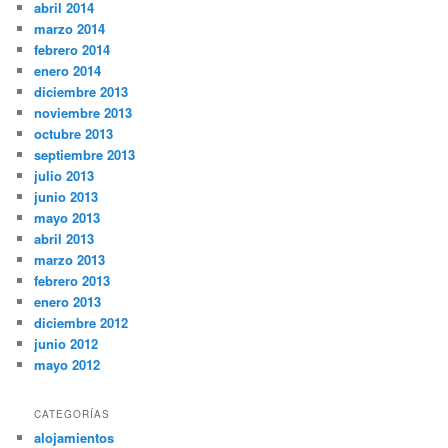
abril 2014
marzo 2014
febrero 2014
enero 2014
diciembre 2013
noviembre 2013
octubre 2013
septiembre 2013
julio 2013
junio 2013
mayo 2013
abril 2013
marzo 2013
febrero 2013
enero 2013
diciembre 2012
junio 2012
mayo 2012
CATEGORÍAS
alojamientos