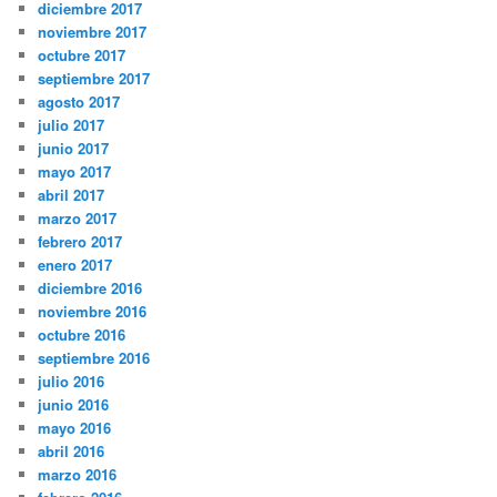
diciembre 2017
noviembre 2017
octubre 2017
septiembre 2017
agosto 2017
julio 2017
junio 2017
mayo 2017
abril 2017
marzo 2017
febrero 2017
enero 2017
diciembre 2016
noviembre 2016
octubre 2016
septiembre 2016
julio 2016
junio 2016
mayo 2016
abril 2016
marzo 2016