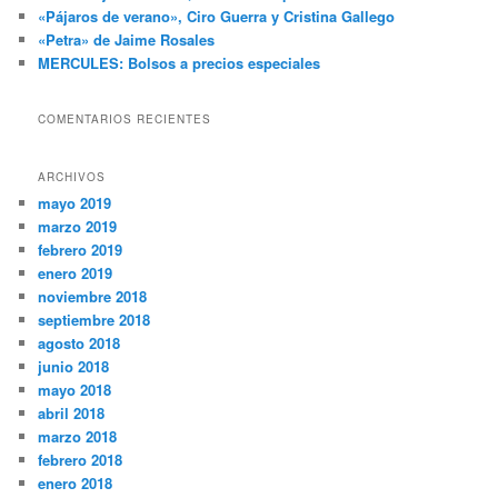
«Pájaros de verano», Ciro Guerra y Cristina Gallego
«Petra» de Jaime Rosales
MERCULES: Bolsos a precios especiales
COMENTARIOS RECIENTES
ARCHIVOS
mayo 2019
marzo 2019
febrero 2019
enero 2019
noviembre 2018
septiembre 2018
agosto 2018
junio 2018
mayo 2018
abril 2018
marzo 2018
febrero 2018
enero 2018