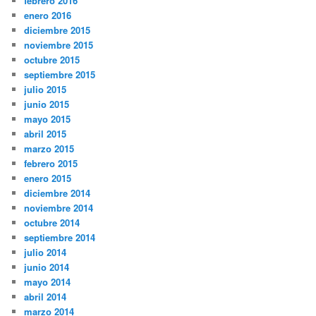
febrero 2016
enero 2016
diciembre 2015
noviembre 2015
octubre 2015
septiembre 2015
julio 2015
junio 2015
mayo 2015
abril 2015
marzo 2015
febrero 2015
enero 2015
diciembre 2014
noviembre 2014
octubre 2014
septiembre 2014
julio 2014
junio 2014
mayo 2014
abril 2014
marzo 2014