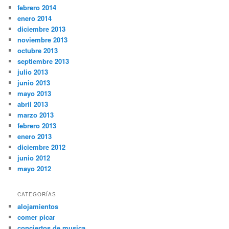
febrero 2014
enero 2014
diciembre 2013
noviembre 2013
octubre 2013
septiembre 2013
julio 2013
junio 2013
mayo 2013
abril 2013
marzo 2013
febrero 2013
enero 2013
diciembre 2012
junio 2012
mayo 2012
CATEGORÍAS
alojamientos
comer picar
conciertos de musica