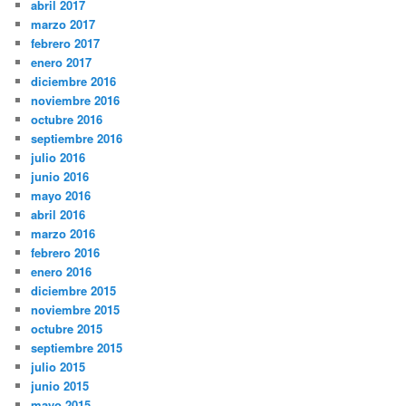
abril 2017
marzo 2017
febrero 2017
enero 2017
diciembre 2016
noviembre 2016
octubre 2016
septiembre 2016
julio 2016
junio 2016
mayo 2016
abril 2016
marzo 2016
febrero 2016
enero 2016
diciembre 2015
noviembre 2015
octubre 2015
septiembre 2015
julio 2015
junio 2015
mayo 2015