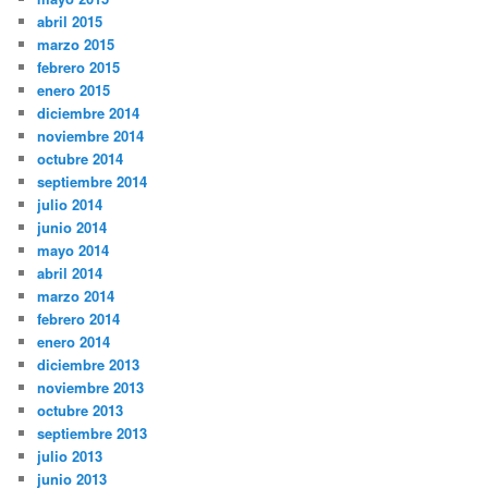
abril 2015
marzo 2015
febrero 2015
enero 2015
diciembre 2014
noviembre 2014
octubre 2014
septiembre 2014
julio 2014
junio 2014
mayo 2014
abril 2014
marzo 2014
febrero 2014
enero 2014
diciembre 2013
noviembre 2013
octubre 2013
septiembre 2013
julio 2013
junio 2013