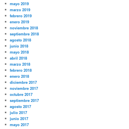
mayo 2019
marzo 2019
febrero 2019
enero 2019
noviembre 2018
septiembre 2018
agosto 2018
junio 2018
mayo 2018
abril 2018
marzo 2018
febrero 2018
enero 2018
diciembre 2017
noviembre 2017
octubre 2017
septiembre 2017
agosto 2017
julio 2017
junio 2017
mayo 2017