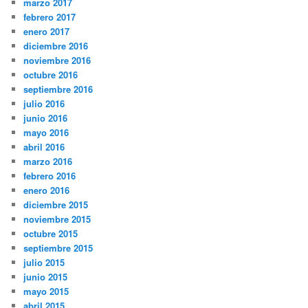
marzo 2017
febrero 2017
enero 2017
diciembre 2016
noviembre 2016
octubre 2016
septiembre 2016
julio 2016
junio 2016
mayo 2016
abril 2016
marzo 2016
febrero 2016
enero 2016
diciembre 2015
noviembre 2015
octubre 2015
septiembre 2015
julio 2015
junio 2015
mayo 2015
abril 2015