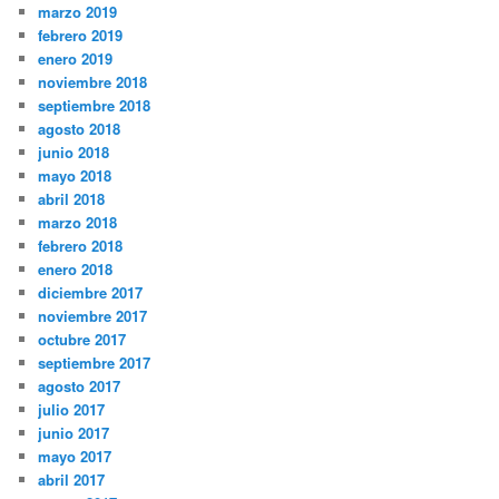
marzo 2019
febrero 2019
enero 2019
noviembre 2018
septiembre 2018
agosto 2018
junio 2018
mayo 2018
abril 2018
marzo 2018
febrero 2018
enero 2018
diciembre 2017
noviembre 2017
octubre 2017
septiembre 2017
agosto 2017
julio 2017
junio 2017
mayo 2017
abril 2017