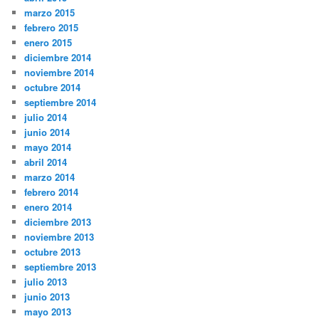
marzo 2015
febrero 2015
enero 2015
diciembre 2014
noviembre 2014
octubre 2014
septiembre 2014
julio 2014
junio 2014
mayo 2014
abril 2014
marzo 2014
febrero 2014
enero 2014
diciembre 2013
noviembre 2013
octubre 2013
septiembre 2013
julio 2013
junio 2013
mayo 2013