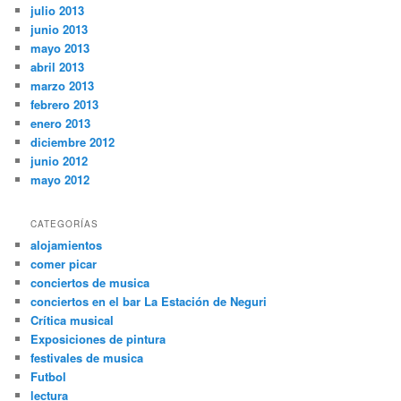
julio 2013
junio 2013
mayo 2013
abril 2013
marzo 2013
febrero 2013
enero 2013
diciembre 2012
junio 2012
mayo 2012
CATEGORÍAS
alojamientos
comer picar
conciertos de musica
conciertos en el bar La Estación de Neguri
Crítica musical
Exposiciones de pintura
festivales de musica
Futbol
lectura