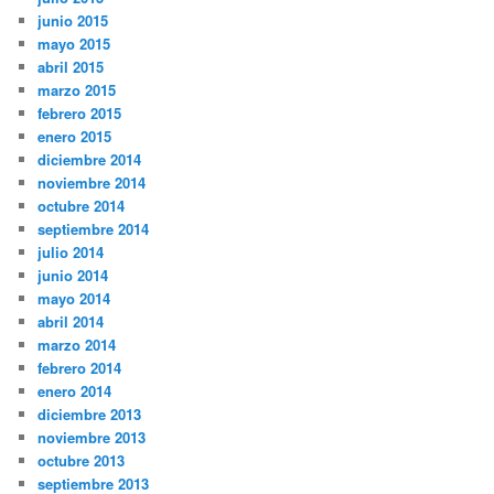
junio 2015
mayo 2015
abril 2015
marzo 2015
febrero 2015
enero 2015
diciembre 2014
noviembre 2014
octubre 2014
septiembre 2014
julio 2014
junio 2014
mayo 2014
abril 2014
marzo 2014
febrero 2014
enero 2014
diciembre 2013
noviembre 2013
octubre 2013
septiembre 2013