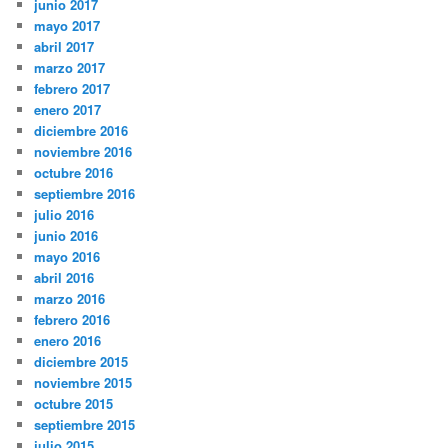
junio 2017
mayo 2017
abril 2017
marzo 2017
febrero 2017
enero 2017
diciembre 2016
noviembre 2016
octubre 2016
septiembre 2016
julio 2016
junio 2016
mayo 2016
abril 2016
marzo 2016
febrero 2016
enero 2016
diciembre 2015
noviembre 2015
octubre 2015
septiembre 2015
julio 2015