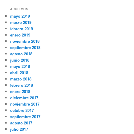
ARCHIVOS
mayo 2019
marzo 2019
febrero 2019
enero 2019
noviembre 2018
septiembre 2018
agosto 2018
junio 2018
mayo 2018
abril 2018
marzo 2018
febrero 2018
enero 2018
diciembre 2017
noviembre 2017
octubre 2017
septiembre 2017
agosto 2017
julio 2017