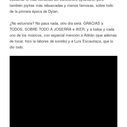
también joyitas más rebuscadas y menos famosas, sobre todo
de la primera época de Dylan.
¿No estuviste? No pasa nada, otro día será. GRACIAS a
TODOS, SOBRE TODO A JOSERRA e IKER, y a todos y cada
uno de los músicos, con especial mención a Adrián (que además
de tocar, hizo la labores de sonido) y a Luís Escauriaza, que lo
dio todo.