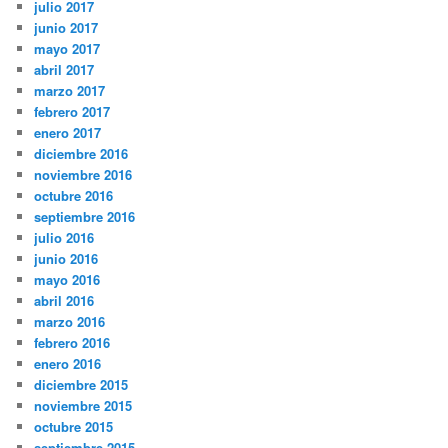
julio 2017
junio 2017
mayo 2017
abril 2017
marzo 2017
febrero 2017
enero 2017
diciembre 2016
noviembre 2016
octubre 2016
septiembre 2016
julio 2016
junio 2016
mayo 2016
abril 2016
marzo 2016
febrero 2016
enero 2016
diciembre 2015
noviembre 2015
octubre 2015
septiembre 2015