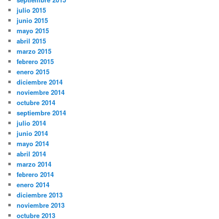
julio 2015
junio 2015
mayo 2015
abril 2015
marzo 2015
febrero 2015
enero 2015
diciembre 2014
noviembre 2014
octubre 2014
septiembre 2014
julio 2014
junio 2014
mayo 2014
abril 2014
marzo 2014
febrero 2014
enero 2014
diciembre 2013
noviembre 2013
octubre 2013