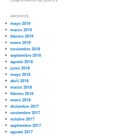
COMENTARIOS RECIENTES
ARCHIVOS
mayo 2019
marzo 2019
febrero 2019
enero 2019
noviembre 2018
septiembre 2018
agosto 2018
junio 2018
mayo 2018
abril 2018
marzo 2018
febrero 2018
enero 2018
diciembre 2017
noviembre 2017
octubre 2017
septiembre 2017
agosto 2017