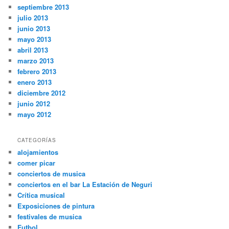
septiembre 2013
julio 2013
junio 2013
mayo 2013
abril 2013
marzo 2013
febrero 2013
enero 2013
diciembre 2012
junio 2012
mayo 2012
CATEGORÍAS
alojamientos
comer picar
conciertos de musica
conciertos en el bar La Estación de Neguri
Crítica musical
Exposiciones de pintura
festivales de musica
Futbol