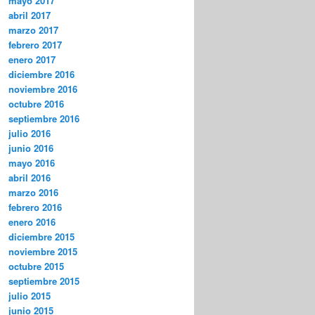
mayo 2017
abril 2017
marzo 2017
febrero 2017
enero 2017
diciembre 2016
noviembre 2016
octubre 2016
septiembre 2016
julio 2016
junio 2016
mayo 2016
abril 2016
marzo 2016
febrero 2016
enero 2016
diciembre 2015
noviembre 2015
octubre 2015
septiembre 2015
julio 2015
junio 2015