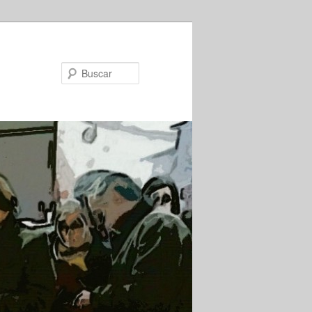
Buscar