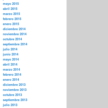
mayo 2015
abril 2015
marzo 2015
febrero 2015
enero 2015
diciembre 2014
noviembre 2014
octubre 2014
septiembre 2014
julio 2014
junio 2014
mayo 2014
abril 2014
marzo 2014
febrero 2014
enero 2014
diciembre 2013
noviembre 2013
octubre 2013
septiembre 2013
julio 2013