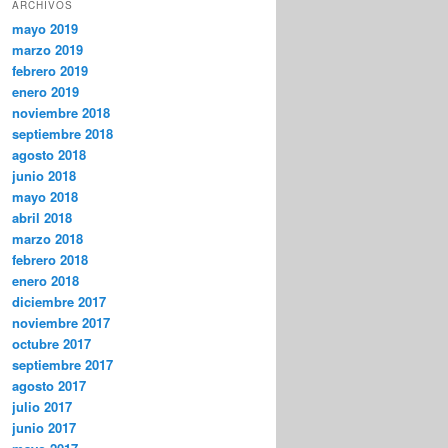
ARCHIVOS
mayo 2019
marzo 2019
febrero 2019
enero 2019
noviembre 2018
septiembre 2018
agosto 2018
junio 2018
mayo 2018
abril 2018
marzo 2018
febrero 2018
enero 2018
diciembre 2017
noviembre 2017
octubre 2017
septiembre 2017
agosto 2017
julio 2017
junio 2017