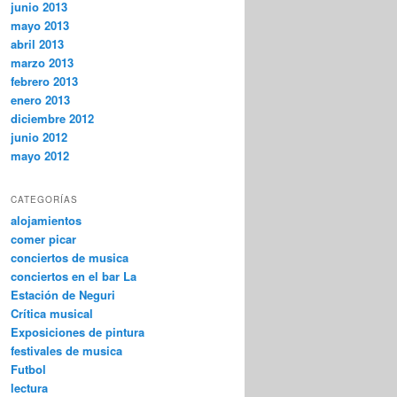
junio 2013
mayo 2013
abril 2013
marzo 2013
febrero 2013
enero 2013
diciembre 2012
junio 2012
mayo 2012
CATEGORÍAS
alojamientos
comer picar
conciertos de musica
conciertos en el bar La
Estación de Neguri
Crítica musical
Exposiciones de pintura
festivales de musica
Futbol
lectura