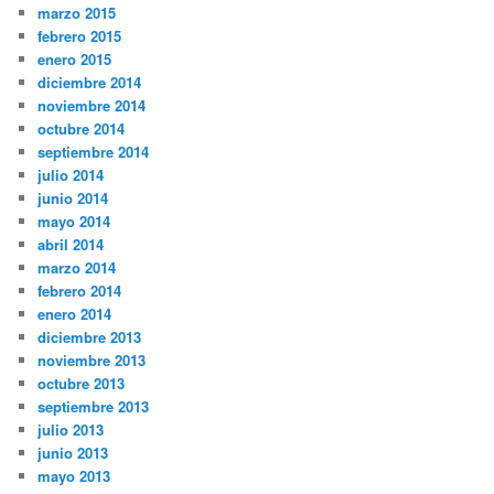
marzo 2015
febrero 2015
enero 2015
diciembre 2014
noviembre 2014
octubre 2014
septiembre 2014
julio 2014
junio 2014
mayo 2014
abril 2014
marzo 2014
febrero 2014
enero 2014
diciembre 2013
noviembre 2013
octubre 2013
septiembre 2013
julio 2013
junio 2013
mayo 2013