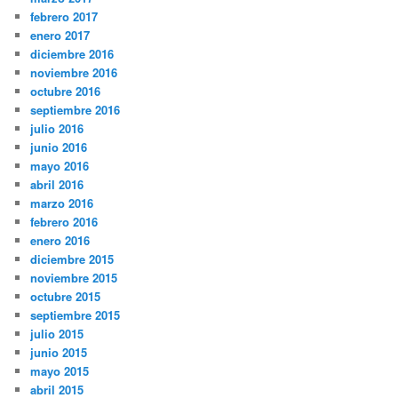
febrero 2017
enero 2017
diciembre 2016
noviembre 2016
octubre 2016
septiembre 2016
julio 2016
junio 2016
mayo 2016
abril 2016
marzo 2016
febrero 2016
enero 2016
diciembre 2015
noviembre 2015
octubre 2015
septiembre 2015
julio 2015
junio 2015
mayo 2015
abril 2015