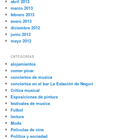
abril 2013
marzo 2013
febrero 2013
enero 2013
diciembre 2012
junio 2012
mayo 2012
CATEGORÍAS
alojamientos
comer picar
conciertos de musica
conciertos en el bar La Estación de Neguri
Crítica musical
Exposiciones de pintura
festivales de musica
Futbol
lectura
Moda
Películas de cine
Política y sociedad