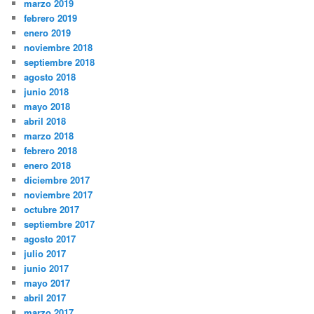
marzo 2019
febrero 2019
enero 2019
noviembre 2018
septiembre 2018
agosto 2018
junio 2018
mayo 2018
abril 2018
marzo 2018
febrero 2018
enero 2018
diciembre 2017
noviembre 2017
octubre 2017
septiembre 2017
agosto 2017
julio 2017
junio 2017
mayo 2017
abril 2017
marzo 2017