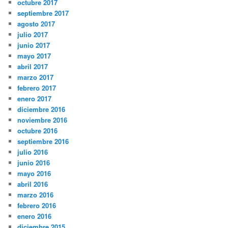
octubre 2017
septiembre 2017
agosto 2017
julio 2017
junio 2017
mayo 2017
abril 2017
marzo 2017
febrero 2017
enero 2017
diciembre 2016
noviembre 2016
octubre 2016
septiembre 2016
julio 2016
junio 2016
mayo 2016
abril 2016
marzo 2016
febrero 2016
enero 2016
diciembre 2015