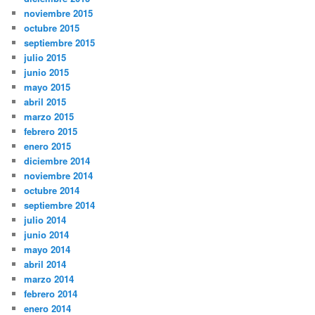
noviembre 2015
octubre 2015
septiembre 2015
julio 2015
junio 2015
mayo 2015
abril 2015
marzo 2015
febrero 2015
enero 2015
diciembre 2014
noviembre 2014
octubre 2014
septiembre 2014
julio 2014
junio 2014
mayo 2014
abril 2014
marzo 2014
febrero 2014
enero 2014