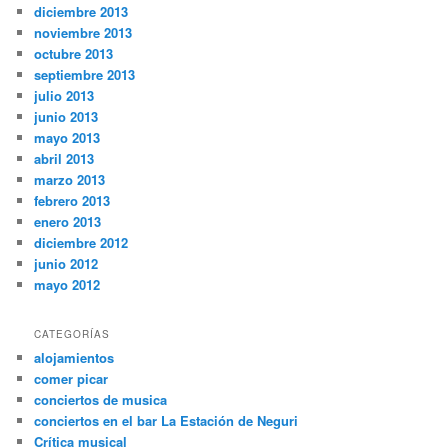
diciembre 2013
noviembre 2013
octubre 2013
septiembre 2013
julio 2013
junio 2013
mayo 2013
abril 2013
marzo 2013
febrero 2013
enero 2013
diciembre 2012
junio 2012
mayo 2012
CATEGORÍAS
alojamientos
comer picar
conciertos de musica
conciertos en el bar La Estación de Neguri
Crítica musical