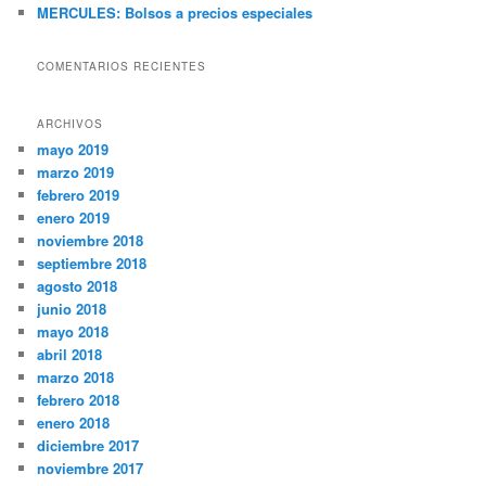
MERCULES: Bolsos a precios especiales
COMENTARIOS RECIENTES
ARCHIVOS
mayo 2019
marzo 2019
febrero 2019
enero 2019
noviembre 2018
septiembre 2018
agosto 2018
junio 2018
mayo 2018
abril 2018
marzo 2018
febrero 2018
enero 2018
diciembre 2017
noviembre 2017