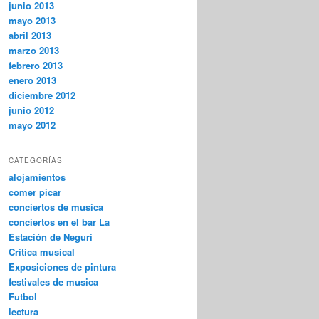
junio 2013
mayo 2013
abril 2013
marzo 2013
febrero 2013
enero 2013
diciembre 2012
junio 2012
mayo 2012
CATEGORÍAS
alojamientos
comer picar
conciertos de musica
conciertos en el bar La
Estación de Neguri
Crítica musical
Exposiciones de pintura
festivales de musica
Futbol
lectura