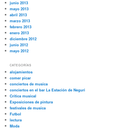
junio 2013
mayo 2013
abril 2013
marzo 2013
febrero 2013
enero 2013
diciembre 2012
junio 2012
mayo 2012
CATEGORÍAS
alojamientos
comer picar
conciertos de musica
conciertos en el bar La Estación de Neguri
Crítica musical
Exposiciones de pintura
festivales de musica
Futbol
lectura
Moda