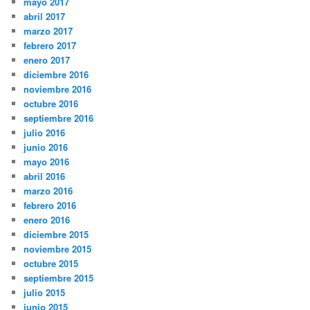
mayo 2017
abril 2017
marzo 2017
febrero 2017
enero 2017
diciembre 2016
noviembre 2016
octubre 2016
septiembre 2016
julio 2016
junio 2016
mayo 2016
abril 2016
marzo 2016
febrero 2016
enero 2016
diciembre 2015
noviembre 2015
octubre 2015
septiembre 2015
julio 2015
junio 2015