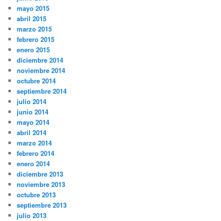
mayo 2015
abril 2015
marzo 2015
febrero 2015
enero 2015
diciembre 2014
noviembre 2014
octubre 2014
septiembre 2014
julio 2014
junio 2014
mayo 2014
abril 2014
marzo 2014
febrero 2014
enero 2014
diciembre 2013
noviembre 2013
octubre 2013
septiembre 2013
julio 2013