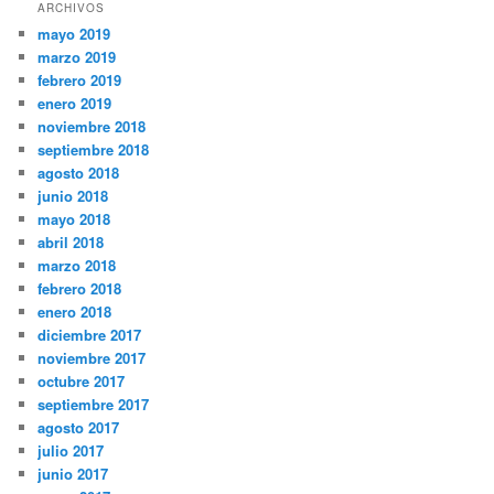
ARCHIVOS
mayo 2019
marzo 2019
febrero 2019
enero 2019
noviembre 2018
septiembre 2018
agosto 2018
junio 2018
mayo 2018
abril 2018
marzo 2018
febrero 2018
enero 2018
diciembre 2017
noviembre 2017
octubre 2017
septiembre 2017
agosto 2017
julio 2017
junio 2017