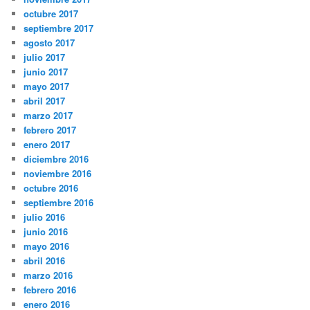
octubre 2017
septiembre 2017
agosto 2017
julio 2017
junio 2017
mayo 2017
abril 2017
marzo 2017
febrero 2017
enero 2017
diciembre 2016
noviembre 2016
octubre 2016
septiembre 2016
julio 2016
junio 2016
mayo 2016
abril 2016
marzo 2016
febrero 2016
enero 2016