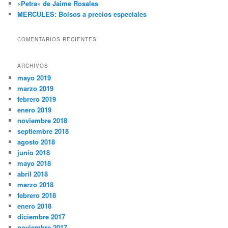
«Petra» de Jaime Rosales
MERCULES: Bolsos a precios especiales
COMENTARIOS RECIENTES
ARCHIVOS
mayo 2019
marzo 2019
febrero 2019
enero 2019
noviembre 2018
septiembre 2018
agosto 2018
junio 2018
mayo 2018
abril 2018
marzo 2018
febrero 2018
enero 2018
diciembre 2017
noviembre 2017