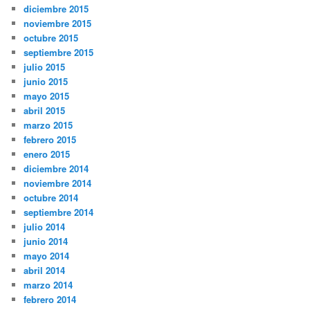
diciembre 2015
noviembre 2015
octubre 2015
septiembre 2015
julio 2015
junio 2015
mayo 2015
abril 2015
marzo 2015
febrero 2015
enero 2015
diciembre 2014
noviembre 2014
octubre 2014
septiembre 2014
julio 2014
junio 2014
mayo 2014
abril 2014
marzo 2014
febrero 2014