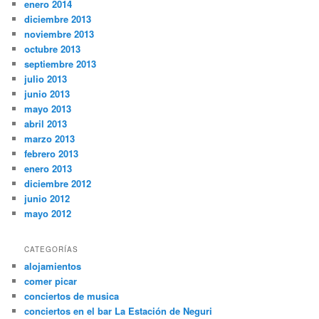
enero 2014
diciembre 2013
noviembre 2013
octubre 2013
septiembre 2013
julio 2013
junio 2013
mayo 2013
abril 2013
marzo 2013
febrero 2013
enero 2013
diciembre 2012
junio 2012
mayo 2012
CATEGORÍAS
alojamientos
comer picar
conciertos de musica
conciertos en el bar La Estación de Neguri