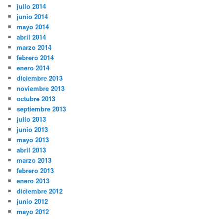
julio 2014
junio 2014
mayo 2014
abril 2014
marzo 2014
febrero 2014
enero 2014
diciembre 2013
noviembre 2013
octubre 2013
septiembre 2013
julio 2013
junio 2013
mayo 2013
abril 2013
marzo 2013
febrero 2013
enero 2013
diciembre 2012
junio 2012
mayo 2012