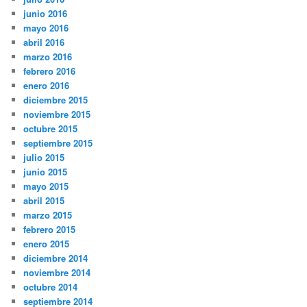
junio 2016
mayo 2016
abril 2016
marzo 2016
febrero 2016
enero 2016
diciembre 2015
noviembre 2015
octubre 2015
septiembre 2015
julio 2015
junio 2015
mayo 2015
abril 2015
marzo 2015
febrero 2015
enero 2015
diciembre 2014
noviembre 2014
octubre 2014
septiembre 2014