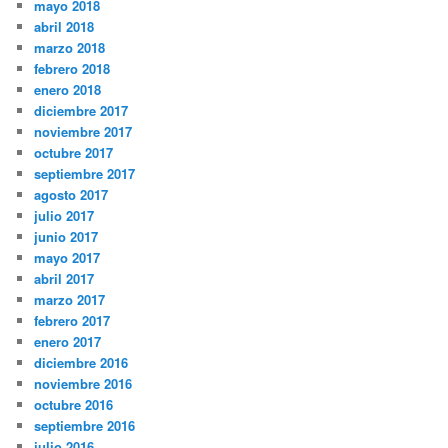
mayo 2018
abril 2018
marzo 2018
febrero 2018
enero 2018
diciembre 2017
noviembre 2017
octubre 2017
septiembre 2017
agosto 2017
julio 2017
junio 2017
mayo 2017
abril 2017
marzo 2017
febrero 2017
enero 2017
diciembre 2016
noviembre 2016
octubre 2016
septiembre 2016
julio 2016