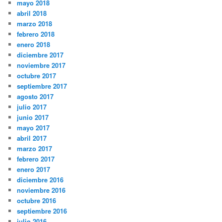
mayo 2018
abril 2018
marzo 2018
febrero 2018
enero 2018
diciembre 2017
noviembre 2017
octubre 2017
septiembre 2017
agosto 2017
julio 2017
junio 2017
mayo 2017
abril 2017
marzo 2017
febrero 2017
enero 2017
diciembre 2016
noviembre 2016
octubre 2016
septiembre 2016
julio 2016