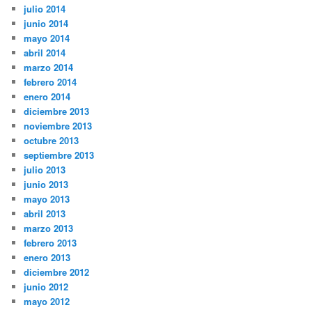
julio 2014
junio 2014
mayo 2014
abril 2014
marzo 2014
febrero 2014
enero 2014
diciembre 2013
noviembre 2013
octubre 2013
septiembre 2013
julio 2013
junio 2013
mayo 2013
abril 2013
marzo 2013
febrero 2013
enero 2013
diciembre 2012
junio 2012
mayo 2012