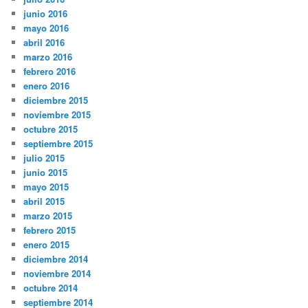
junio 2016
mayo 2016
abril 2016
marzo 2016
febrero 2016
enero 2016
diciembre 2015
noviembre 2015
octubre 2015
septiembre 2015
julio 2015
junio 2015
mayo 2015
abril 2015
marzo 2015
febrero 2015
enero 2015
diciembre 2014
noviembre 2014
octubre 2014
septiembre 2014