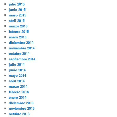
julio 2015
junio 2015
mayo 2015
abril 2015
marzo 2015
febrero 2015
enero 2015
diciembre 2014
noviembre 2014
octubre 2014
septiembre 2014
julio 2014
junio 2014
mayo 2014
abril 2014
marzo 2014
febrero 2014
enero 2014
diciembre 2013
noviembre 2013
octubre 2013