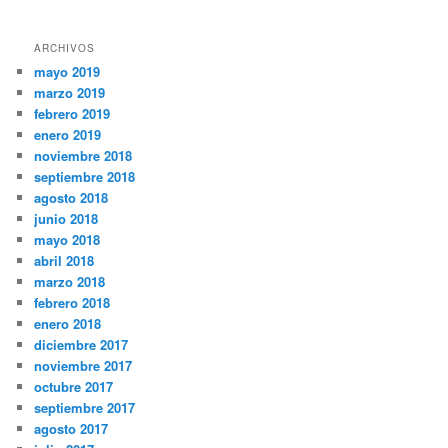
ARCHIVOS
mayo 2019
marzo 2019
febrero 2019
enero 2019
noviembre 2018
septiembre 2018
agosto 2018
junio 2018
mayo 2018
abril 2018
marzo 2018
febrero 2018
enero 2018
diciembre 2017
noviembre 2017
octubre 2017
septiembre 2017
agosto 2017