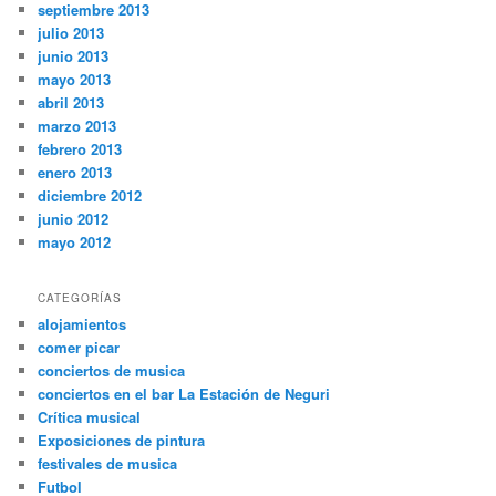
septiembre 2013
julio 2013
junio 2013
mayo 2013
abril 2013
marzo 2013
febrero 2013
enero 2013
diciembre 2012
junio 2012
mayo 2012
CATEGORÍAS
alojamientos
comer picar
conciertos de musica
conciertos en el bar La Estación de Neguri
Crítica musical
Exposiciones de pintura
festivales de musica
Futbol