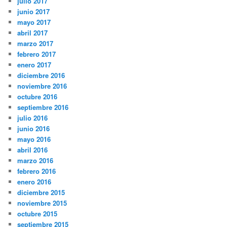
julio 2017
junio 2017
mayo 2017
abril 2017
marzo 2017
febrero 2017
enero 2017
diciembre 2016
noviembre 2016
octubre 2016
septiembre 2016
julio 2016
junio 2016
mayo 2016
abril 2016
marzo 2016
febrero 2016
enero 2016
diciembre 2015
noviembre 2015
octubre 2015
septiembre 2015