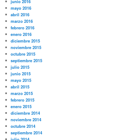
junio 2016
mayo 2016
abril 2016
marzo 2016
febrero 2016
enero 2016
diciembre 2015
noviembre 2015
octubre 2015
septiembre 2015
julio 2015
junio 2015
mayo 2015
abril 2015
marzo 2015
febrero 2015
enero 2015
diciembre 2014
noviembre 2014
octubre 2014
septiembre 2014
julio 2014