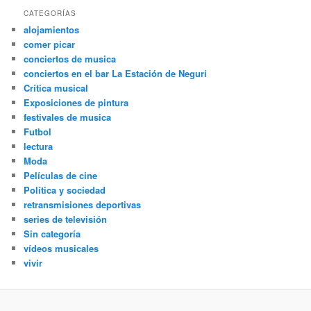
CATEGORÍAS
alojamientos
comer picar
conciertos de musica
conciertos en el bar La Estación de Neguri
Crítica musical
Exposiciones de pintura
festivales de musica
Futbol
lectura
Moda
Películas de cine
Política y sociedad
retransmisiones deportivas
series de televisión
Sin categoría
vídeos musicales
vivir