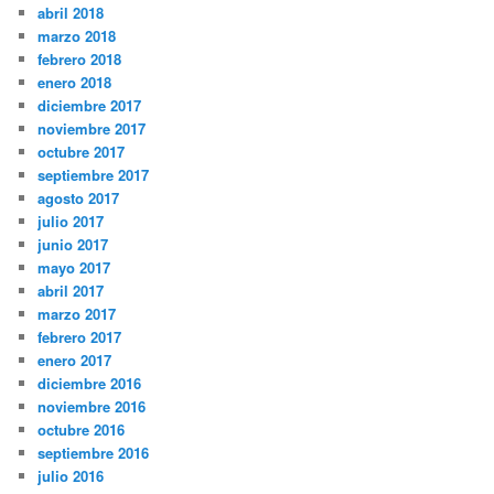
abril 2018
marzo 2018
febrero 2018
enero 2018
diciembre 2017
noviembre 2017
octubre 2017
septiembre 2017
agosto 2017
julio 2017
junio 2017
mayo 2017
abril 2017
marzo 2017
febrero 2017
enero 2017
diciembre 2016
noviembre 2016
octubre 2016
septiembre 2016
julio 2016