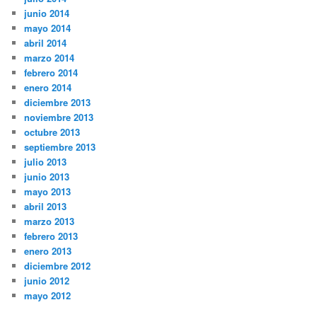
junio 2014
mayo 2014
abril 2014
marzo 2014
febrero 2014
enero 2014
diciembre 2013
noviembre 2013
octubre 2013
septiembre 2013
julio 2013
junio 2013
mayo 2013
abril 2013
marzo 2013
febrero 2013
enero 2013
diciembre 2012
junio 2012
mayo 2012