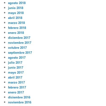
agosto 2018
junio 2018
mayo 2018
abril 2018
marzo 2018
febrero 2018
enero 2018
diciembre 2017
noviembre 2017
octubre 2017
septiembre 2017
agosto 2017
julio 2017
junio 2017
mayo 2017
abril 2017
marzo 2017
febrero 2017
enero 2017
diciembre 2016
noviembre 2016