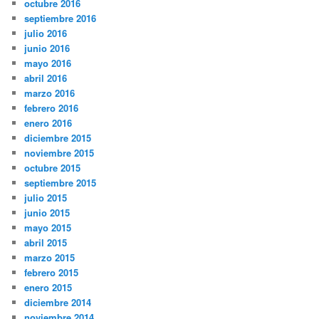
octubre 2016
septiembre 2016
julio 2016
junio 2016
mayo 2016
abril 2016
marzo 2016
febrero 2016
enero 2016
diciembre 2015
noviembre 2015
octubre 2015
septiembre 2015
julio 2015
junio 2015
mayo 2015
abril 2015
marzo 2015
febrero 2015
enero 2015
diciembre 2014
noviembre 2014