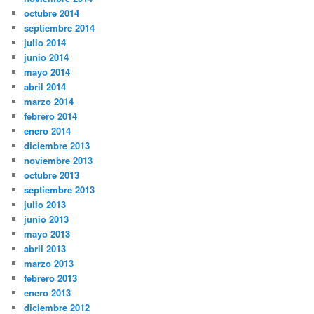
octubre 2014
septiembre 2014
julio 2014
junio 2014
mayo 2014
abril 2014
marzo 2014
febrero 2014
enero 2014
diciembre 2013
noviembre 2013
octubre 2013
septiembre 2013
julio 2013
junio 2013
mayo 2013
abril 2013
marzo 2013
febrero 2013
enero 2013
diciembre 2012