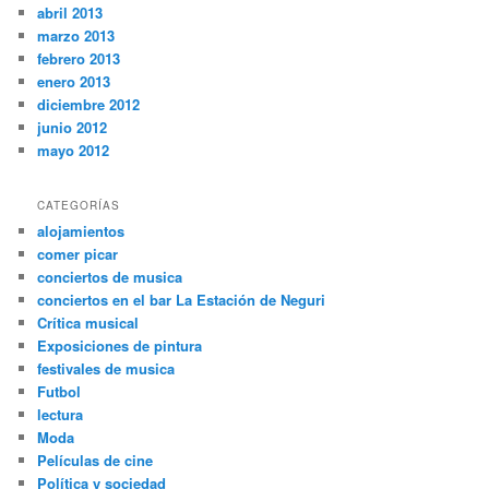
abril 2013
marzo 2013
febrero 2013
enero 2013
diciembre 2012
junio 2012
mayo 2012
CATEGORÍAS
alojamientos
comer picar
conciertos de musica
conciertos en el bar La Estación de Neguri
Crítica musical
Exposiciones de pintura
festivales de musica
Futbol
lectura
Moda
Películas de cine
Política y sociedad