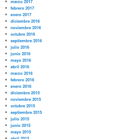
marzo 2017
febrero 2017
enero 2017
diciembre 2016
noviembre 2016
octubre 2016
septiembre 2016
julio 2016
junio 2016
mayo 2016
abril 2016
marzo 2016
febrero 2016
enero 2016
diciembre 2015
noviembre 2015
octubre 2015
septiembre 2015
julio 2015
junio 2015
mayo 2015
abril 2015