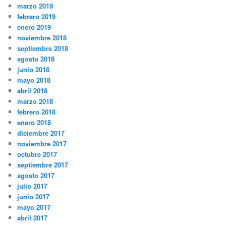
marzo 2019
febrero 2019
enero 2019
noviembre 2018
septiembre 2018
agosto 2018
junio 2018
mayo 2018
abril 2018
marzo 2018
febrero 2018
enero 2018
diciembre 2017
noviembre 2017
octubre 2017
septiembre 2017
agosto 2017
julio 2017
junio 2017
mayo 2017
abril 2017