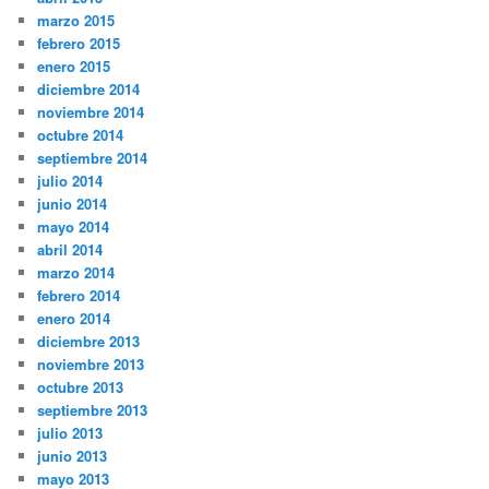
marzo 2015
febrero 2015
enero 2015
diciembre 2014
noviembre 2014
octubre 2014
septiembre 2014
julio 2014
junio 2014
mayo 2014
abril 2014
marzo 2014
febrero 2014
enero 2014
diciembre 2013
noviembre 2013
octubre 2013
septiembre 2013
julio 2013
junio 2013
mayo 2013