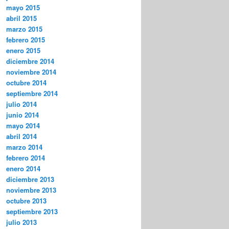
mayo 2015
abril 2015
marzo 2015
febrero 2015
enero 2015
diciembre 2014
noviembre 2014
octubre 2014
septiembre 2014
julio 2014
junio 2014
mayo 2014
abril 2014
marzo 2014
febrero 2014
enero 2014
diciembre 2013
noviembre 2013
octubre 2013
septiembre 2013
julio 2013