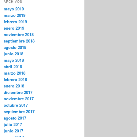
ARCHIVOS
mayo 2019
marzo 2019
febrero 2019
enero 2019
noviembre 2018
septiembre 2018
agosto 2018
junio 2018
mayo 2018
abril 2018
marzo 2018
febrero 2018
enero 2018
diciembre 2017
noviembre 2017
octubre 2017
septiembre 2017
agosto 2017
julio 2017
junio 2017