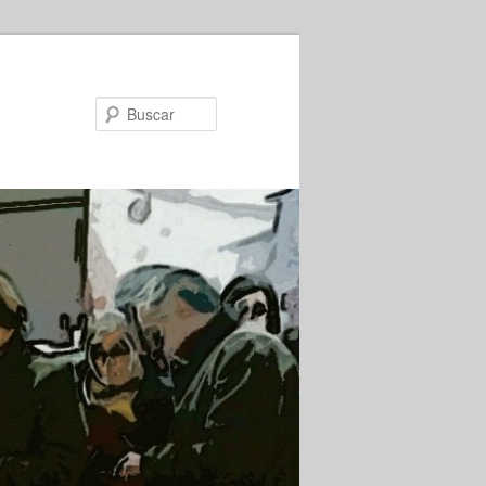
Buscar