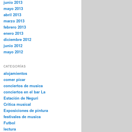
junio 2013
mayo 2013
abril 2013
marzo 2013
febrero 2013
enero 2013
diciembre 2012
junio 2012
mayo 2012
CATEGORÍAS
alojamientos
comer picar
conciertos de musica
conciertos en el bar La
Estación de Neguri
Crítica musical
Exposiciones de pintura
festivales de musica
Futbol
lectura