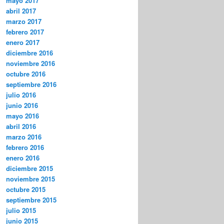
mayo 2017
abril 2017
marzo 2017
febrero 2017
enero 2017
diciembre 2016
noviembre 2016
octubre 2016
septiembre 2016
julio 2016
junio 2016
mayo 2016
abril 2016
marzo 2016
febrero 2016
enero 2016
diciembre 2015
noviembre 2015
octubre 2015
septiembre 2015
julio 2015
junio 2015