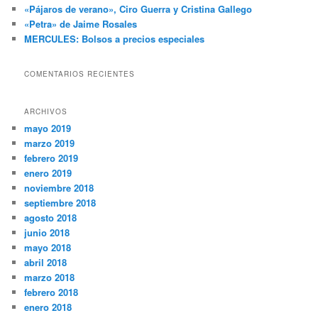
«Pájaros de verano», Ciro Guerra y Cristina Gallego
«Petra» de Jaime Rosales
MERCULES: Bolsos a precios especiales
COMENTARIOS RECIENTES
ARCHIVOS
mayo 2019
marzo 2019
febrero 2019
enero 2019
noviembre 2018
septiembre 2018
agosto 2018
junio 2018
mayo 2018
abril 2018
marzo 2018
febrero 2018
enero 2018