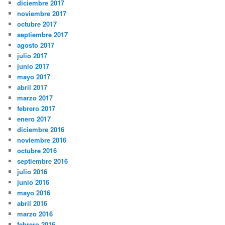
diciembre 2017
noviembre 2017
octubre 2017
septiembre 2017
agosto 2017
julio 2017
junio 2017
mayo 2017
abril 2017
marzo 2017
febrero 2017
enero 2017
diciembre 2016
noviembre 2016
octubre 2016
septiembre 2016
julio 2016
junio 2016
mayo 2016
abril 2016
marzo 2016
febrero 2016