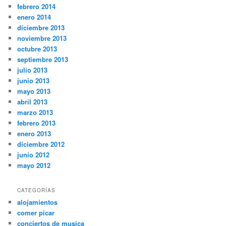
febrero 2014
enero 2014
diciembre 2013
noviembre 2013
octubre 2013
septiembre 2013
julio 2013
junio 2013
mayo 2013
abril 2013
marzo 2013
febrero 2013
enero 2013
diciembre 2012
junio 2012
mayo 2012
CATEGORÍAS
alojamientos
comer picar
conciertos de musica