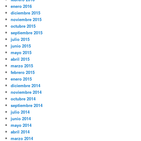
enero 2016
diciembre 2015
noviembre 2015
octubre 2015
septiembre 2015
julio 2015
junio 2015
mayo 2015
abril 2015
marzo 2015
febrero 2015
enero 2015
diciembre 2014
noviembre 2014
octubre 2014
septiembre 2014
julio 2014
junio 2014
mayo 2014
abril 2014
marzo 2014