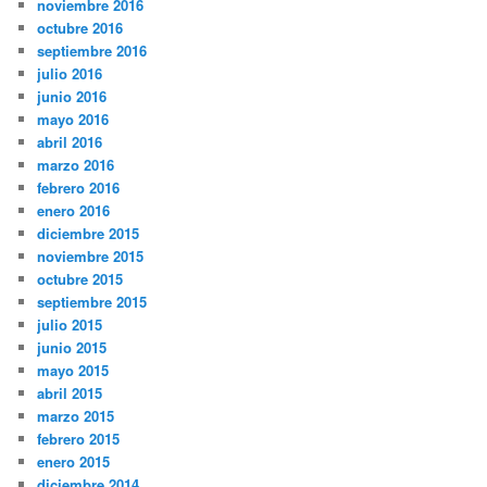
noviembre 2016
octubre 2016
septiembre 2016
julio 2016
junio 2016
mayo 2016
abril 2016
marzo 2016
febrero 2016
enero 2016
diciembre 2015
noviembre 2015
octubre 2015
septiembre 2015
julio 2015
junio 2015
mayo 2015
abril 2015
marzo 2015
febrero 2015
enero 2015
diciembre 2014