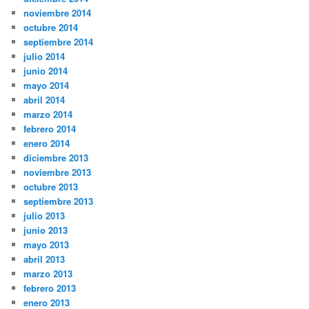
noviembre 2014
octubre 2014
septiembre 2014
julio 2014
junio 2014
mayo 2014
abril 2014
marzo 2014
febrero 2014
enero 2014
diciembre 2013
noviembre 2013
octubre 2013
septiembre 2013
julio 2013
junio 2013
mayo 2013
abril 2013
marzo 2013
febrero 2013
enero 2013