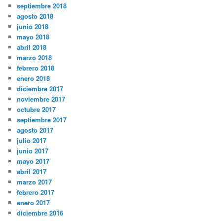
septiembre 2018
agosto 2018
junio 2018
mayo 2018
abril 2018
marzo 2018
febrero 2018
enero 2018
diciembre 2017
noviembre 2017
octubre 2017
septiembre 2017
agosto 2017
julio 2017
junio 2017
mayo 2017
abril 2017
marzo 2017
febrero 2017
enero 2017
diciembre 2016