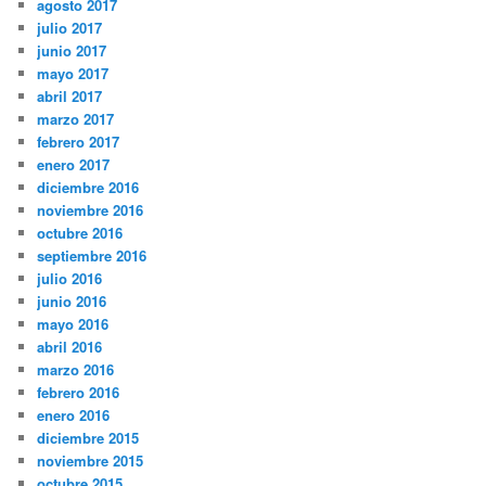
agosto 2017
julio 2017
junio 2017
mayo 2017
abril 2017
marzo 2017
febrero 2017
enero 2017
diciembre 2016
noviembre 2016
octubre 2016
septiembre 2016
julio 2016
junio 2016
mayo 2016
abril 2016
marzo 2016
febrero 2016
enero 2016
diciembre 2015
noviembre 2015
octubre 2015