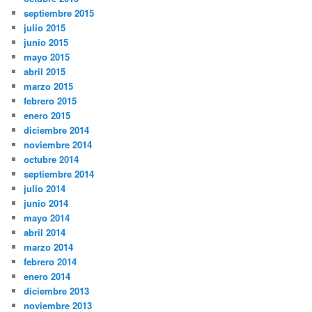
septiembre 2015
julio 2015
junio 2015
mayo 2015
abril 2015
marzo 2015
febrero 2015
enero 2015
diciembre 2014
noviembre 2014
octubre 2014
septiembre 2014
julio 2014
junio 2014
mayo 2014
abril 2014
marzo 2014
febrero 2014
enero 2014
diciembre 2013
noviembre 2013