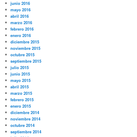
junio 2016
mayo 2016
abril 2016
marzo 2016
febrero 2016
enero 2016
diciembre 2015
noviembre 2015
octubre 2015
septiembre 2015
julio 2015
junio 2015
mayo 2015
abril 2015
marzo 2015
febrero 2015
enero 2015
diciembre 2014
noviembre 2014
octubre 2014
septiembre 2014