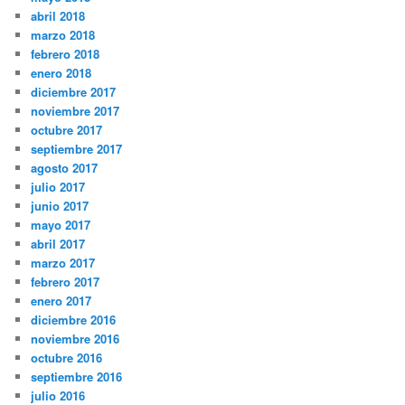
abril 2018
marzo 2018
febrero 2018
enero 2018
diciembre 2017
noviembre 2017
octubre 2017
septiembre 2017
agosto 2017
julio 2017
junio 2017
mayo 2017
abril 2017
marzo 2017
febrero 2017
enero 2017
diciembre 2016
noviembre 2016
octubre 2016
septiembre 2016
julio 2016