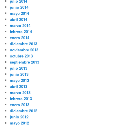
julio 2014
junio 2014
mayo 2014
abril 2014
marzo 2014
febrero 2014
enero 2014
diciembre 2013
noviembre 2013
octubre 2013
septiembre 2013
julio 2013
junio 2013
mayo 2013
abril 2013
marzo 2013
febrero 2013
enero 2013
diciembre 2012
junio 2012
mayo 2012