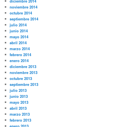
diciembre 2014
noviembre 2014
octubre 2014
septiembre 2014
julio 2014
junio 2014
mayo 2014
abril 2014
marzo 2014
febrero 2014
enero 2014
diciembre 2013
noviembre 2013
octubre 2013
septiembre 2013
julio 2013
junio 2013
mayo 2013
abril 2013
marzo 2013
febrero 2013
enero 2013