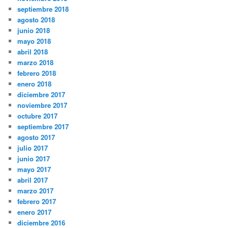
septiembre 2018
agosto 2018
junio 2018
mayo 2018
abril 2018
marzo 2018
febrero 2018
enero 2018
diciembre 2017
noviembre 2017
octubre 2017
septiembre 2017
agosto 2017
julio 2017
junio 2017
mayo 2017
abril 2017
marzo 2017
febrero 2017
enero 2017
diciembre 2016