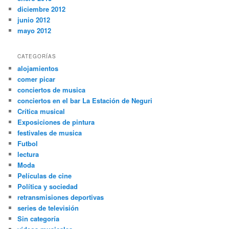
diciembre 2012
junio 2012
mayo 2012
CATEGORÍAS
alojamientos
comer picar
conciertos de musica
conciertos en el bar La Estación de Neguri
Crítica musical
Exposiciones de pintura
festivales de musica
Futbol
lectura
Moda
Películas de cine
Política y sociedad
retransmisiones deportivas
series de televisión
Sin categoría