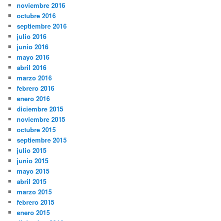
noviembre 2016
octubre 2016
septiembre 2016
julio 2016
junio 2016
mayo 2016
abril 2016
marzo 2016
febrero 2016
enero 2016
diciembre 2015
noviembre 2015
octubre 2015
septiembre 2015
julio 2015
junio 2015
mayo 2015
abril 2015
marzo 2015
febrero 2015
enero 2015