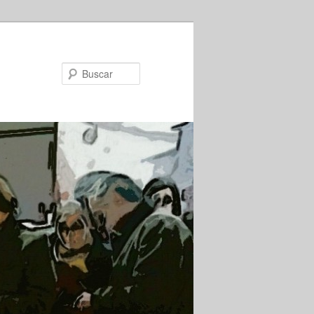
Buscar