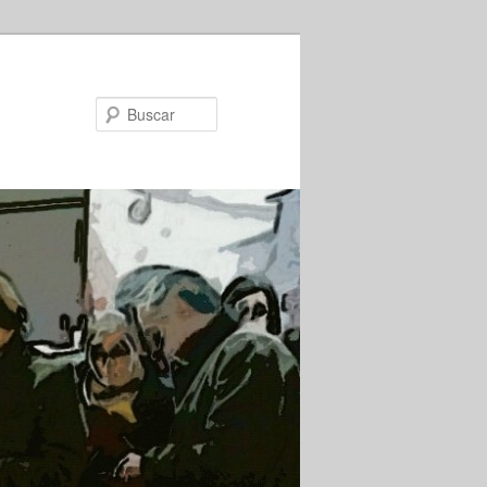
Buscar