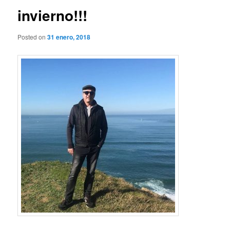
invierno!!!
Posted on
31 enero, 2018