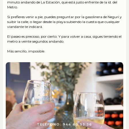
minuto andando de La Estación, que está justo enfrente de la id. del
Metro.
Si prefieres venir a pie, puedes preguntar por la gasolinera de Neguri y
suibir la calle, o llegar desde la playa subiendo la cuesta que cualquier
viandante te indicará.
El paseo es precioso, por cierto. Y para volver a casa, sigues teniendo el
metro a veinte segundos andando.
Más sencillo, imposible.
TELÉFONO: 944 60 53 36